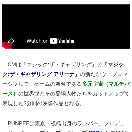
CMは『マジック:ザ・ギャザリング』と
『マジッ
の新たなウェブコマ
ク:ザ・ギャザリング アリーナ』
ーシャルで、ゲームの舞台である
多元宇宙（マルチバ
の世界観とその登場人物たちをカットアップで
ース）
表現した2分間の映像作品となる。
PUNPEEは東京・板橋出身のラッパー、プロデュ