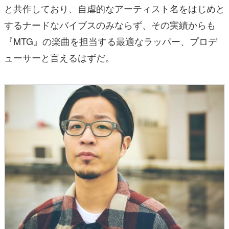
と共作しており、自虐的なアーティスト名をはじめと
するナードなバイブスのみならず、その実績からも
『MTG』の楽曲を担当する最適なラッパー、プロデ
ューサーと言えるはずだ。