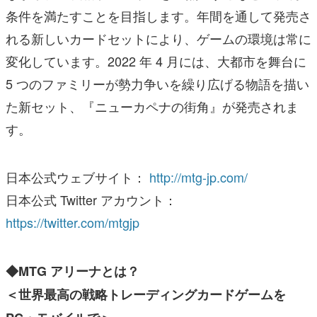
条件を満たすことを目指します。年間を通して発売さ
れる新しいカードセットにより、ゲームの環境は常に
変化しています。2022 年 4 月には、大都市を舞台に
5 つのファミリーが勢力争いを繰り広げる物語を描い
た新セット、『ニューカペナの街角』が発売されま
す。
日本公式ウェブサイト：
http://mtg-jp.com/
日本公式 Twitter アカウント：
https://twitter.com/mtgjp
◆MTG アリーナとは？
＜世界最高の戦略トレーディングカードゲームを