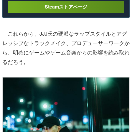
Steamストアページ
これらから、JJJ氏の硬派なラップスタイルとアグ
レッシブなトラックメイク、プロデューサーワークか
ら、明確にゲームやゲーム音楽からの影響を読み取れ
るだろう。