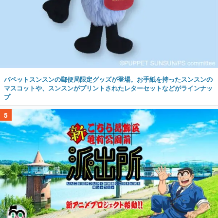
パペットスンスンの郵便局限定グッズが登場。お手紙を持ったスンスンの
マスコットや、スンスンがプリントされたレターセットなどがラインナッ
プ
5