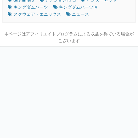
キングダムハーツ
キングダムハーツIV
スクウェア・エニックス
ニュース
本ページはアフィリエイトプログラムによる収益を得ている場合が
ございます