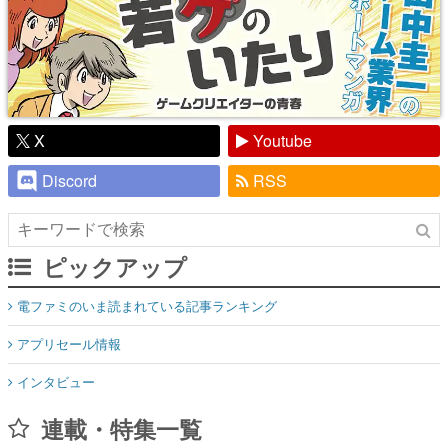
X
Youtube
Discord
RSS
ピックアップ
電ファミのいま読まれている記事ランキング
アプリセール情報
インタビュー
連載・特集一覧