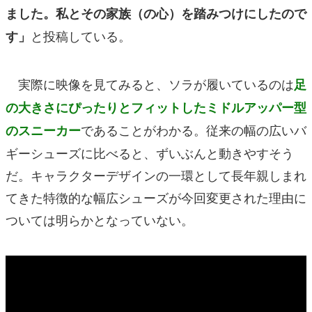
ました。私とその家族（の心）を踏みつけにしたので
と投稿している。
す」
実際に映像を見てみると、ソラが履いているのは
足
の大きさにぴったりとフィットしたミドルアッパー型
であることがわかる。従来の幅の広いバ
のスニーカー
ギーシューズに比べると、ずいぶんと動きやすそう
だ。キャラクターデザインの一環として長年親しまれ
てきた特徴的な幅広シューズが今回変更された理由に
ついては明らかとなっていない。