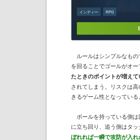
インディー
RPG
ルールはシンプルなもので
を回ることでゴールがオー
たときのポイントが増えて
されてしまう。リスクは高
きるゲーム性となっている
ボールを持っている側は
に立ち回り、追う側はタッ
ぼれれば一瞬で攻防が入れ