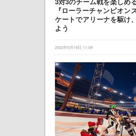
3対3のチーム戦を楽しめ
『ローラーチャンピオンズ
ケートでアリーナを駆け
よう
2022年5月19日 11:09