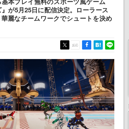
る基本プレイ無料のスポーツ風ゲーム
』が5月25日に配信決定。ローラース
、華麗なチームワークでシュートを決め
反応