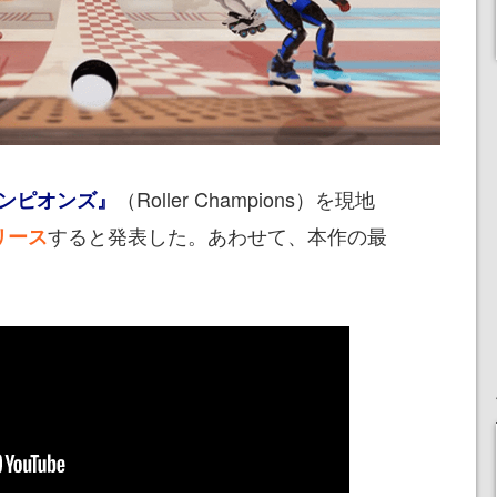
（Roller Champions）を現地
ンピオンズ』
すると発表した。あわせて、本作の最
リース