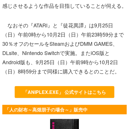
感じさせるような作品を目指していることが伺える。
なおその『ATARI』と『徒花異譚』は9月25日
（日）午前0時から10月2日（日）午前23時59分まで
30％オフのセールをSteamおよびDMM GAMES、
DLsite、Nintendo Switchで実施。またiOS版と
Android版も、9月25日（日）午前9時から10月2日
（日）8時59分まで同様に購入できるとのことだ。
「ANIPLEX.EXE」 公式サイトはこちら
「人の財布～高畑朋子の場合～」販売中