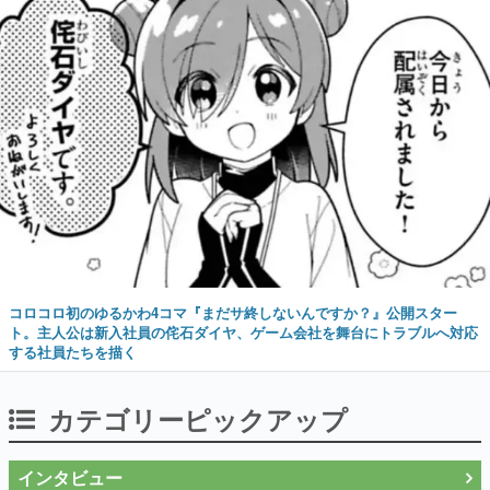
コロコロ初のゆるかわ4コマ『まだサ終しないんですか？』公開スター
ト。主人公は新入社員の侘石ダイヤ、ゲーム会社を舞台にトラブルへ対応
する社員たちを描く
カテゴリーピックアップ
インタビュー