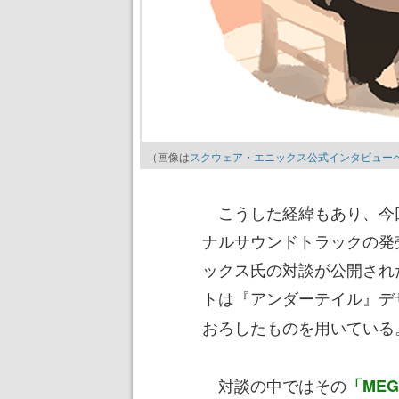
（画像は
スクウェア・エニックス公式インタビュー
こうした経緯もあり、今
ナルサウンドトラックの発
ックス氏の対談が公開され
トは『アンダーテイル』デ
おろしたものを用いている
対談の中ではその
「MEG