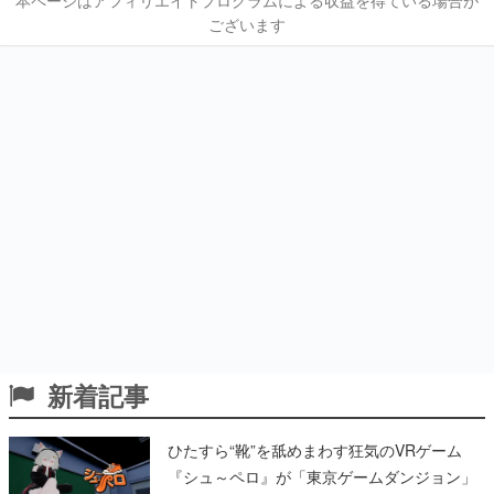
本ページはアフィリエイトプログラムによる収益を得ている場合が
ございます
新着記事
ひたすら“靴”を舐めまわす狂気のVRゲーム
『シュ～ペロ』が「東京ゲームダンジョン」