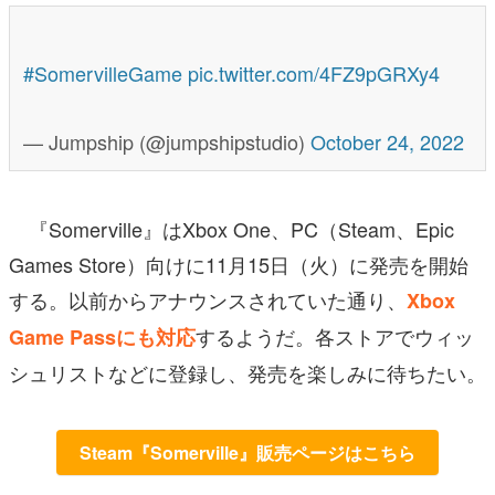
#SomervilleGame
pic.twitter.com/4FZ9pGRXy4
— Jumpship (@jumpshipstudio)
October 24, 2022
『Somerville』はXbox One、PC（Steam、Epic
Games Store）向けに11月15日（火）に発売を開始
する。以前からアナウンスされていた通り、
Xbox
するようだ。各ストアでウィッ
Game Passにも対応
シュリストなどに登録し、発売を楽しみに待ちたい。
Steam『Somerville』販売ページはこちら