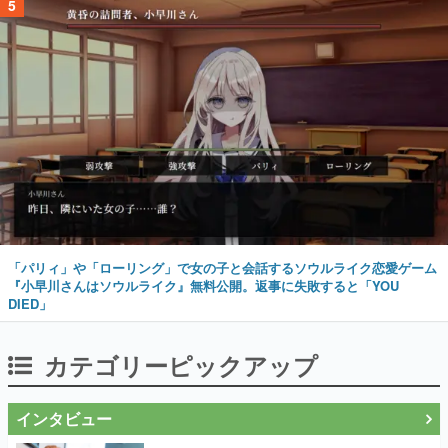
5
「パリィ」や「ローリング」で女の子と会話するソウルライク恋愛ゲーム
『小早川さんはソウルライク』無料公開。返事に失敗すると「YOU
DIED」
カテゴリーピックアップ
インタビュー