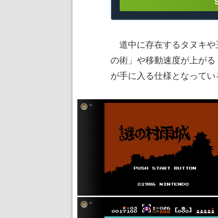
道中に存在するタヌキや
の術」や移動速度が上がる
が手に入る仕様となってい