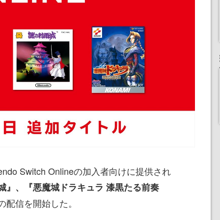
do Switch Onlineの加入者向けに提供され
城』、『悪魔城ドラキュラ 漆黒たる前奏
の配信を開始した。