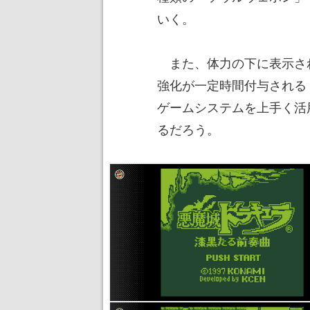
いく。
また、体力の下に表示さ
強化が一定時間付与される
ゲームシステムを上手く活
るだろう。