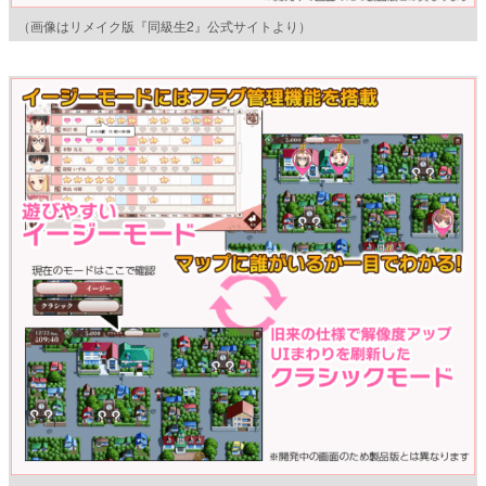
（画像はリメイク版『同級生2』公式サイトより）