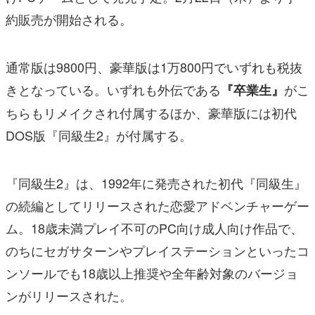
約販売が開始される。
通常版は9800円、豪華版は1万800円でいずれも税抜
きとなっている。いずれも外伝である
がこ
『卒業生』
ちらもリメイクされ付属するほか、豪華版には初代
DOS版『同級生2』が付属する。
『同級生2』は、1992年に発売された初代『同級生』
の続編としてリリースされた恋愛アドベンチャーゲー
ム。18歳未満プレイ不可のPC向け成人向け作品で、
のちにセガサターンやプレイステーションといったコ
ンソールでも18歳以上推奨や全年齢対象のバージョ
ンがリリースされた。