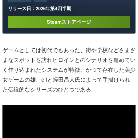
リリース日：2026年第4四半期
Steamストアページ
ゲームとしては初代でもあった、街や学校などさまざ
まなスポットを訪れヒロインとのシナリオを進めてい
く作り込まれたシステムが特徴。かつて存在した美少
女ゲームの雄、elfと蛭田昌人氏によって手掛けられ
た伝説的なシリーズのひとつである。