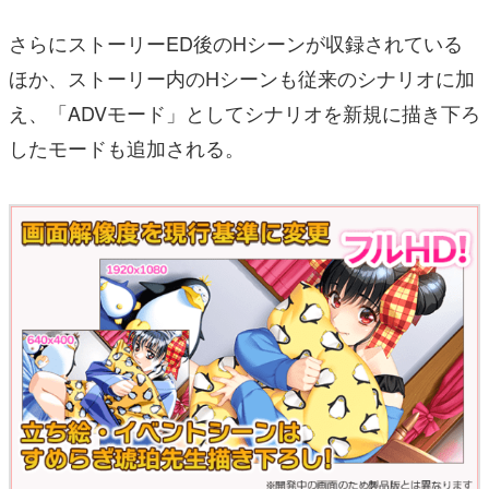
さらにストーリーED後のHシーンが収録されている
ほか、ストーリー内のHシーンも従来のシナリオに加
え、「ADVモード」としてシナリオを新規に描き下ろ
したモードも追加される。