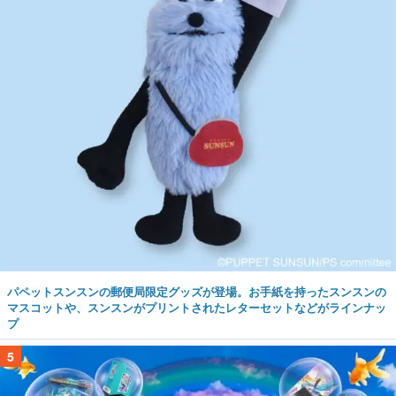
パペットスンスンの郵便局限定グッズが登場。お手紙を持ったスンスンの
マスコットや、スンスンがプリントされたレターセットなどがラインナッ
プ
5