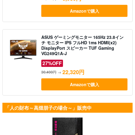
Amazonで購入
ASUS ゲーミングモニター 165Hz 23.8イン
チ モニター IPS フルHD 1ms HDMI(x2)
DisplayPort スピーカー TUF Gaming
VG249Q1A-J
27%OFF
22,320円
30,400円
→
Amazonで購入
「人の財布～高畑朋子の場合～」販売中