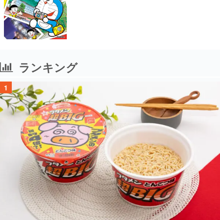
ランキング
1