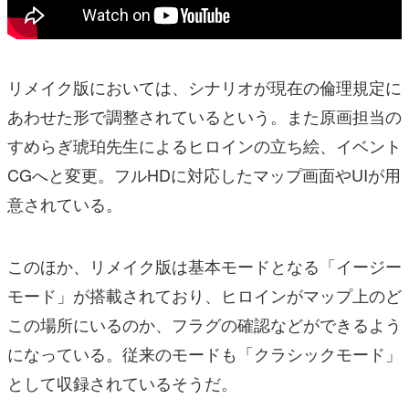
リメイク版においては、シナリオが現在の倫理規定に
あわせた形で調整されているという。また原画担当の
すめらぎ琥珀先生によるヒロインの立ち絵、イベント
CGへと変更。フルHDに対応したマップ画面やUIが用
意されている。
このほか、リメイク版は基本モードとなる「イージー
モード」が搭載されており、ヒロインがマップ上のど
この場所にいるのか、フラグの確認などができるよう
になっている。従来のモードも「クラシックモード」
として収録されているそうだ。