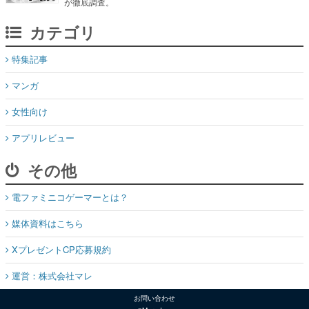
が徹底調査。
カテゴリ
特集記事
マンガ
女性向け
アプリレビュー
その他
電ファミニコゲーマーとは？
媒体資料はこちら
XプレゼントCP応募規約
運営：株式会社マレ
お問い合わせ