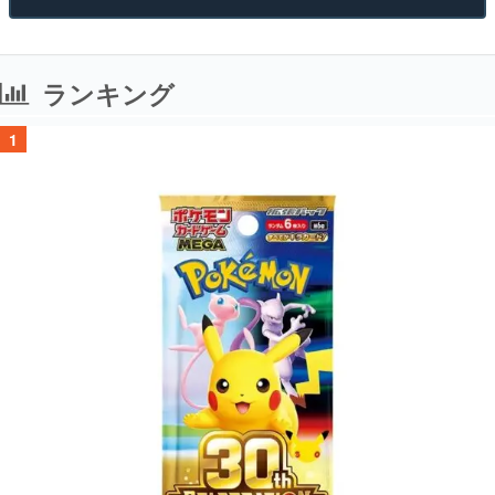
ランキング
1