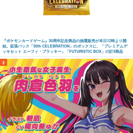
『ポケモンカードゲーム』30周年記念商品の抽選販売が本日12時より開
始。拡張パック「30th CELEBRATION」のボックスに、「プレミアムデ
ッキセット エーフィ・ブラッキー」「FUTURISTIC BOX」の計3商品
2