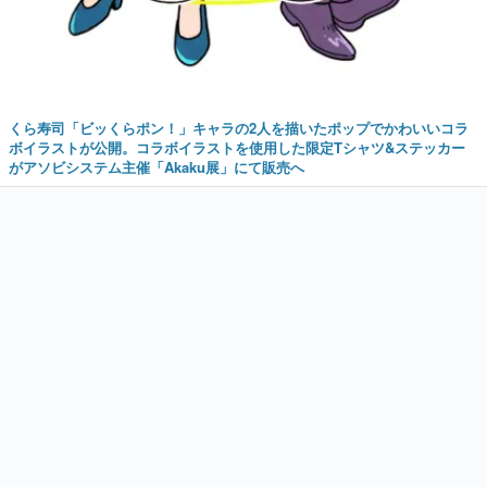
くら寿司「ビッくらポン！」キャラの2人を描いたポップでかわいいコラ
ボイラストが公開。コラボイラストを使用した限定Tシャツ&ステッカー
がアソビシステム主催「Akaku展」にて販売へ