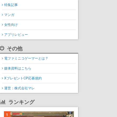
特集記事
マンガ
女性向け
アプリレビュー
その他
電ファミニコゲーマーとは？
媒体資料はこちら
XプレゼントCP応募規約
運営：株式会社マレ
ランキング
1