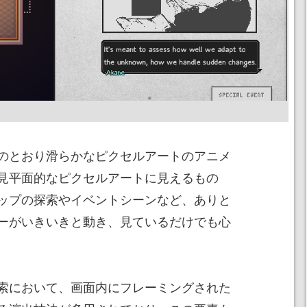
のとおり滑らかなピクセルアートのアニメ
見平面的なピクセルアートに見えるもの
ップの探索やイベントシーンなど、ありと
ーがいきいきと動き、見ているだけでも心
索において、画面内にフレーミングされた