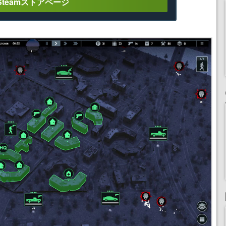
Steamストアページ