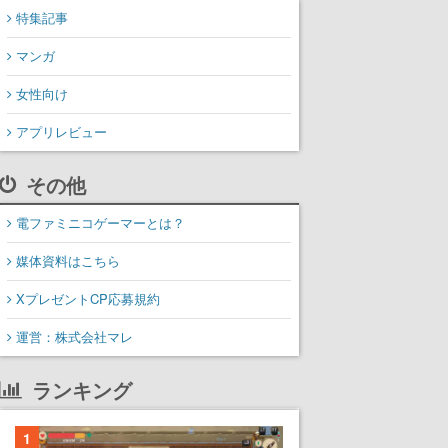
特集記事
マンガ
女性向け
アプリレビュー
その他
電ファミニコゲーマーとは？
媒体資料はこちら
XプレゼントCP応募規約
運営：株式会社マレ
ランキング
1