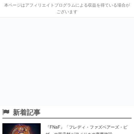
本ページはアフィリエイトプログラムによる収益を得ている場合が
ございます
新着記事
『FNaF』「フレディ・ファズベアーズ・ピ