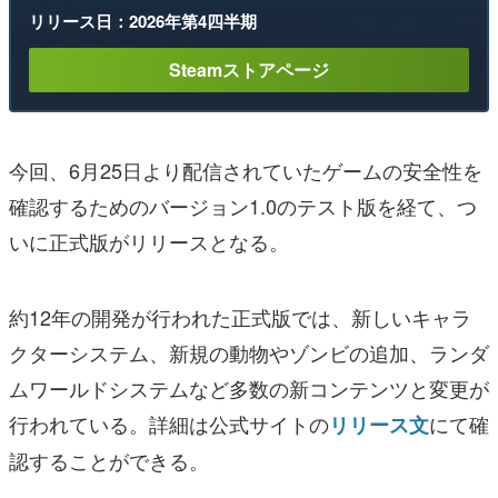
リリース日：2026年第4四半期
Steamストアページ
今回、6月25日より配信されていたゲームの安全性を
確認するためのバージョン1.0のテスト版を経て、つ
いに正式版がリリースとなる。
約12年の開発が行われた正式版では、新しいキャラ
クターシステム、新規の動物やゾンビの追加、ランダ
ムワールドシステムなど多数の新コンテンツと変更が
行われている。詳細は公式サイトの
にて確
リリース文
認することができる。