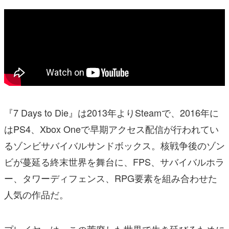
『7 Days to Die』は2013年よりSteamで、2016年に
はPS4、Xbox Oneで早期アクセス配信が行われてい
るゾンビサバイバルサンドボックス。核戦争後のゾン
ビが蔓延る終末世界を舞台に、FPS、サバイバルホラ
ー、タワーディフェンス、RPG要素を組み合わせた
人気の作品だ。