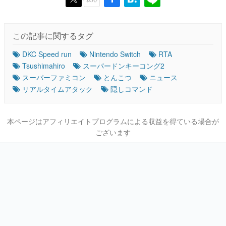
この記事に関するタグ
DKC Speed run
Nintendo Switch
RTA
Tsushimahiro
スーパードンキーコング2
スーパーファミコン
とんこつ
ニュース
リアルタイムアタック
隠しコマンド
本ページはアフィリエイトプログラムによる収益を得ている場合が
ございます