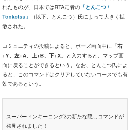
れたものが、日本ではRTA走者の
「とんこつ /
（以下、とんこつ）氏によって大きく拡
Tonkotsu」
散された。
コミュニティの投稿によると、ポーズ画面中に「
右
と入力すると、マップ画
+Y、左+A、上+B、下+X」
面に戻ることができるという。なお、とんこつ氏によ
ると、このコマンドはクリアしていないコースでも有
効であるという。
スーパードンキーコング2の新たな隠しコマンドが
発見されました！