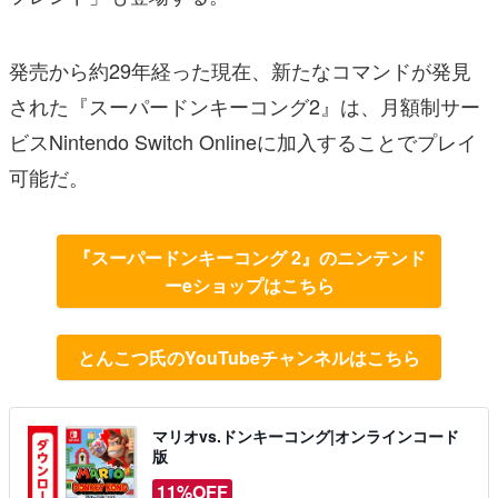
発売から約29年経った現在、新たなコマンドが発見
された『スーパードンキーコング2』は、月額制サー
ビスNintendo Switch Onlineに加入することでプレイ
可能だ。
『スーパードンキーコング 2』のニンテンド
ーeショップはこちら
とんこつ氏のYouTubeチャンネルはこちら
マリオvs.ドンキーコング|オンラインコード
版
11%OFF