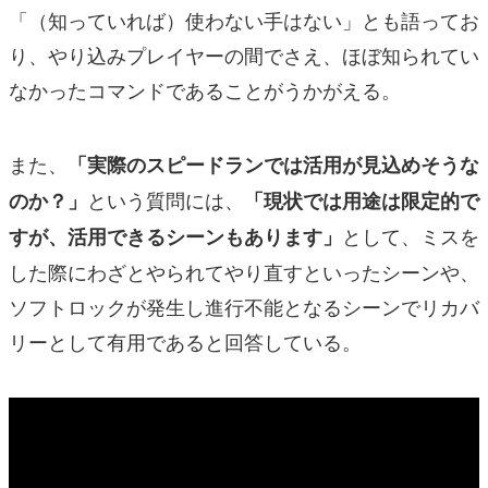
「（知っていれば）使わない手はない」とも語ってお
り、やり込みプレイヤーの間でさえ、ほぼ知られてい
なかったコマンドであることがうかがえる。
また、
「実際のスピードランでは活用が見込めそうな
という質問には、
のか？」
「現状では用途は限定的で
として、ミスを
すが、活用できるシーンもあります」
した際にわざとやられてやり直すといったシーンや、
ソフトロックが発生し進行不能となるシーンでリカバ
リーとして有用であると回答している。