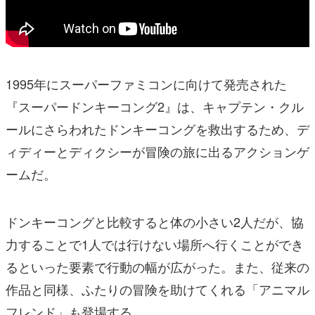
1995年にスーパーファミコンに向けて発売された
『スーパードンキーコング2』は、キャプテン・クル
ールにさらわれたドンキーコングを救出するため、デ
ィディーとディクシーが冒険の旅に出るアクションゲ
ームだ。
ドンキーコングと比較すると体の小さい2人だが、協
力することで1人では行けない場所へ行くことができ
るといった要素で行動の幅が広がった。また、従来の
作品と同様、ふたりの冒険を助けてくれる「アニマル
フレンド」も登場する。