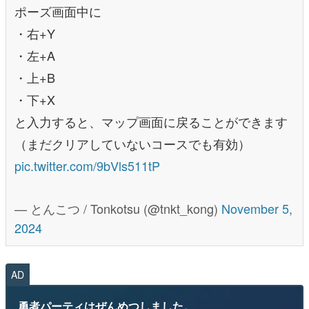
ポーズ画面中に
・右+Y
・左+A
・上+B
・下+X
と入力すると、マップ画面に戻ることができます
（まだクリアしていないコースでも有効）
pic.twitter.com/9bVls511tP
— とんこつ / Tonkotsu (@tnkt_kong)
November 5,
2024
AD
勇者パーティはぜんめつしました。