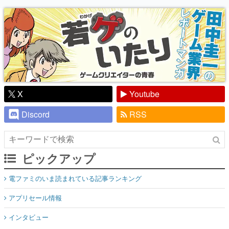
り】
X
Youtube
Discord
RSS
ピックアップ
電ファミのいま読まれている記事ランキング
アプリセール情報
インタビュー