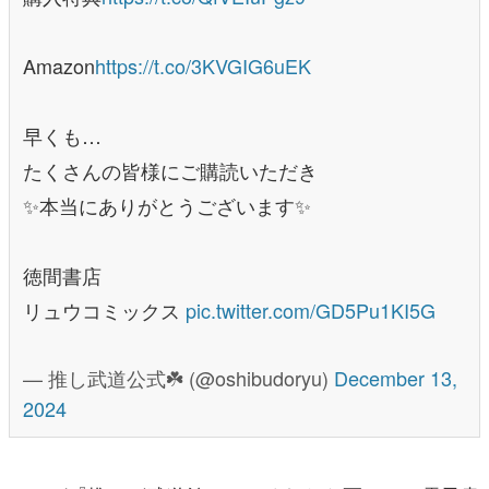
Amazon
https://t.co/3KVGIG6uEK
早くも…
たくさんの皆様にご購読いただき
✨本当にありがとうございます✨
徳間書店
リュウコミックス
pic.twitter.com/GD5Pu1KI5G
— 推し武道公式☘️ (@oshibudoryu)
December 13,
2024