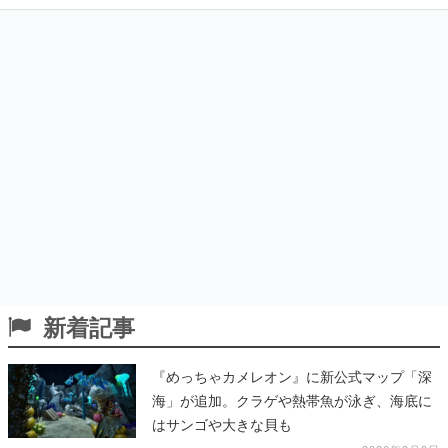
新着記事
『めっちゃカメレオン』に新公式マップ「深
海」が追加。クラゲや熱帯魚が泳ぎ、海底に
はサンゴや大きな貝も