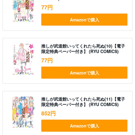
77円
Amazonで購入
推しが武道館いってくれたら死ぬ(10)【電子
限定特典ペーパー付き】 (RYU COMICS)
77円
Amazonで購入
推しが武道館いってくれたら死ぬ(11)【電子
限定特典ペーパー付き】 (RYU COMICS)
852円
Amazonで購入