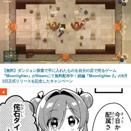
【無料】ダンジョン探索で手に入れたものを自分の店で売るゲーム
『Moonlighter』がSteamにて無料配布中！続編『Moonlighter 2』の9月
2日正式リリースを記念したキャンペーン
4