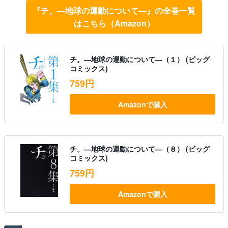
『チ。―地球の運動について―』の全巻一覧
はこちら（Amazon）
チ。―地球の運動について―（１） (ビッグ
コミックス)
759円
Amazonで購入
チ。―地球の運動について―（８） (ビッグ
コミックス)
759円
Amazonで購入