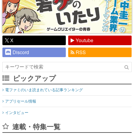
X
Youtube
Discord
RSS
ピックアップ
電ファミのいま読まれている記事ランキング
アプリセール情報
インタビュー
連載・特集一覧