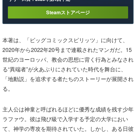
Steamストアページ
本著は、「ビッグコミックスピリッツ」に向けて、
2020年から2022年20号まで連載されたマンガだ。15
世紀のヨーロッパ、教会の思想に背く行為とみなされ
る“異端者”が火あぶりにされていた時代を舞台に、
「地動説」を追求する者たちのストーリーが展開され
る。
主人公は神童と呼ばれるほどに優秀な成績を残す少年
ラファウ。彼は飛び級で入学する予定の大学におい
て、神学の専攻を期待されていた。しかし、ある日彼