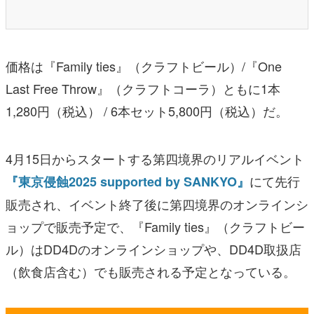
価格は『Family ties』（クラフトビール）/『One
Last Free Throw』（クラフトコーラ）ともに1本
1,280円（税込） / 6本セット5,800円（税込）だ。
4月15日からスタートする第四境界のリアルイベント
にて先行
『東京侵蝕2025 supported by SANKYO』
販売され、イベント終了後に第四境界のオンラインシ
ョップで販売予定で、『Family ties』（クラフトビー
ル）はDD4Dのオンラインショップや、DD4D取扱店
（飲食店含む）でも販売される予定となっている。