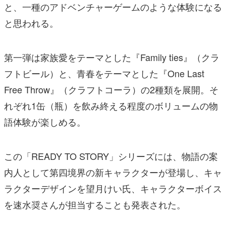
と、一種のアドベンチャーゲームのような体験になる
と思われる。
第一弾は家族愛をテーマとした『Family ties』（クラ
フトビール）と、青春をテーマとした『One Last
Free Throw』（クラフトコーラ）の2種類を展開。そ
れぞれ1缶（瓶）を飲み終える程度のボリュームの物
語体験が楽しめる。
この「READY TO STORY」シリーズには、物語の案
内人として第四境界の新キャラクターが登場し、キャ
ラクターデザインを望月けい氏、キャラクターボイス
を速水奨さんが担当することも発表された。