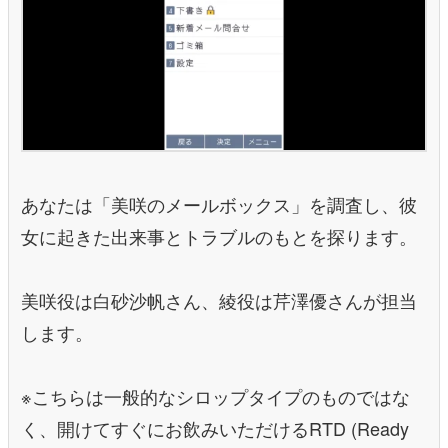
あなたは「美咲のメールボックス」を調査し、彼
女に起きた出来事とトラブルのもとを探ります。
美咲役は白砂沙帆さん、綾役は芹澤優さんが担当
します。
※
こちらは一般的なシロップタイプのものではな
く、開けてすぐにお飲みいただけるRTD (Ready