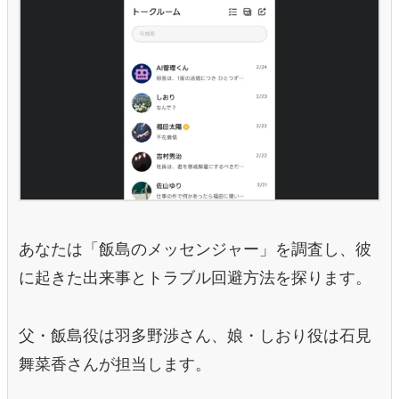
あなたは「飯島のメッセンジャー」を調査し、彼
に起きた出来事とトラブル回避方法を探ります。
父・飯島役は羽多野渉さん、娘・しおり役は石見
舞菜香さんが担当します。