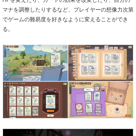
マナを調整したりするなど、プレイヤーの想像力次第
でゲームの難易度を好きなように変えることができ
る。