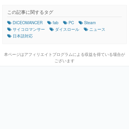
この記事に関するタグ
DICEOMANCER
fab
PC
Steam
サイコロマンサー
ダイスロール
ニュース
日本語対応
本ページはアフィリエイトプログラムによる収益を得ている場合が
ございます