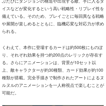
ぶたびにダンジョンの構造や出現する敵、手に入るダ
イスなどが変化するという高い戦略性・リプレイ性を
備えている。そのため、プレイごとに毎回異なる戦略
や展開が楽しめるとともに、臨機応変な対応力が求め
られる。
くわえて、本作に登場するカードは約500枚にものぼ
り、それぞれ効果を持つ約200点のレリックが存在す
る。さらにアニメーションは、背景が10セット以
上、敵キャラクターが約30種類、カード効果が約100
種類が搭載。完全手描きで制作されたアートによるヌ
ルヌルのアニメーションを一人称視点で楽しむことが
可能だ。