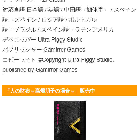
対応言語 日本語 / 英語 / 中国語（簡体字） / スペイン
語 – スペイン / ロシア語 / ポルトガル
語－ブラジル / スペイン語－ラテンアメリカ
デベロッパー Ultra Piggy Studio
パブリッシャー Gamirror Games
コピーライト ©Copyright Ultra Piggy Studio,
published by Gamirror Games
「人の財布～高畑朋子の場合～」販売中