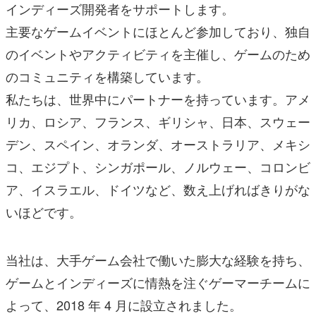
インディーズ開発者をサポートします。
主要なゲームイベントにほとんど参加しており、独自
のイベントやアクティビティを主催し、ゲームのため
のコミュニティを構築しています。
私たちは、世界中にパートナーを持っています。アメ
リカ、ロシア、フランス、ギリシャ、日本、スウェー
デン、スペイン、オランダ、オーストラリア、メキシ
コ、エジプト、シンガポール、ノルウェー、コロンビ
ア、イスラエル、ドイツなど、数え上げればきりがな
いほどです。
当社は、大手ゲーム会社で働いた膨大な経験を持ち、
ゲームとインディーズに情熱を注ぐゲーマーチームに
よって、2018 年 4 月に設立されました。