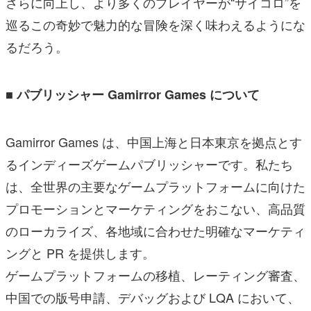
さらに向上し、より多くのプレイヤーが“サイコロ”を
巡るこの奇妙で魅力的な冒険を深く味わえるようにな
るだろう。
■ パブリッシャー Gamirror Games について
Gamirror Games は、中国上海と日本東京を拠点とす
るインディーズゲームパブリッシャーです。私たち
は、全世界の主要なゲームプラットフォームに向けた
プロモーションとマーケティングをおこない、高品質
のローカライズ、各地域に合わせた明確なマーケティ
ングと PR を提供します。
ゲームプラットフォームの移植、レーティング審査、
中国での版号申請、デバッグおよび LQA において、