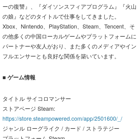
ーの復讐』、『ダイソンスフィアプログラム』『火山
の娘』などのタイトルで仕事をしてきました。
Xbox、Nintendo、PlayStation、Steam、Tencent、そ
の他多くの中国ローカルゲームやプラットフォームに
パートナーや友人がおり、また多くのメディアやイン
フルエンサーとも良好な関係を築いています。
■ ゲーム情報
タイトル サイコロマンサー
ストアページ Steam:
https://store.steampowered.com/app/2501600/_/
ジャンル ローグライク / カード / ストラテジー
プラットフォーム Steam