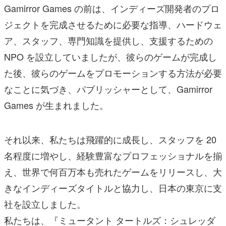
Gamirror Games の前は、インディーズ開発者のプロ
ジェクトを完成させるために必要な指導、ハードウェ
ア、スタッフ、専門知識を提供し、支援するための
NPO を設立していましたが、彼らのゲームが完成し
た後、彼らのゲームをプロモーションする方法が必要
なことに気づき、パブリッシャーとして、Gamirror
Games が生まれました。
それ以来、私たちは飛躍的に成長し、スタッフを 20
名程度に増やし、経験豊富なプロフェッショナルを揃
え、世界で何百万本も売れたゲームをリリースし、大
きなインディーズタイトルと協力し、日本の東京に支
社を設立しました。
私たちは、『ミュータント タートルズ：シュレッダ