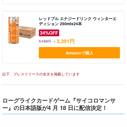
レッドブル エナジードリンク ウィンターエ
ディション 250mlx24本
34%OFF
3,391円
5,132円
→
Amazonで購入
以下、プレスリリースの全文を掲載しています
ローグライクカードゲーム『サイコロマンサ
ー』の日本語版が4 月 18 日に配信決定！