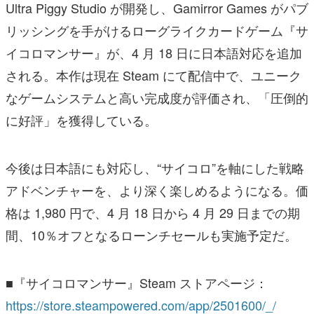
Ultra Piggy Studio が開発し、Gamirror Games がパブ
リッシングを手がけるローグライクカードゲーム『サ
イコロマンサー』が、4 月 18 日に日本語対応を追加
される。本作は現在 Steam にて配信中で、ユニーク
なゲームシステムと高い完成度が評価され、「圧倒的
に好評」を獲得している。
今後は日本語にも対応し、“サイコロ”を軸にした戦略
アドベンチャーを、より深く楽しめるようになる。価
格は 1,980 円で、4 月 18 日から 4 月 29 日までの期
間、10％オフとなるローンチセールも実施予定だ。
■『サイコロマンサー』Steam ストアページ：
https://store.steampowered.com/app/2501600/_/