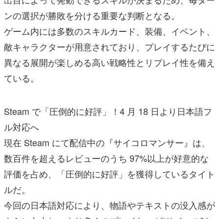
ンの選択が勝敗を分ける重要な判断となる。
ゲーム内には多数のスキルカード、装備、イベント、
敵キャラクターが用意されており、プレイするたびに
異なる展開が楽しめる高い戦略性とリプレイ性を備え
ている。
Steam で「圧倒的に好評」！4 月 18 日より日本語フ
ル対応へ
現在 Steam にて配信中の『サイコロマンサー』は、
数百件を超えるレビューのうち 97%以上が好意的な
評価を占め、「圧倒的に好評」を獲得しているタイト
ルだ。
今回の日本語対応により、物語やテキストの没入感が