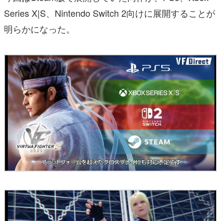
Series X|S、Nintendo Switch 2向けに展開することが
明らかになった。