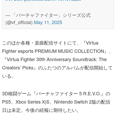
— 「バーチャファイター」シリーズ公式
(@vf_official)
May 11, 2025
このほか各種・楽曲配信サイトにて、『Virtua
Fighter esports PREMIUM MUSIC COLLECTION』、
『Virtua Fighter 30th Anniversary Soundtrack: The
Creators’ Picks』のふたつのアルバムが配信開始して
いる。
3D格闘ゲーム『バーチャファイター 5 R.E.V.O.』の
PS5、Xbox Series X|S、Nintendo Switch 2版の配信
日は未定。今後の続報に期待したい。