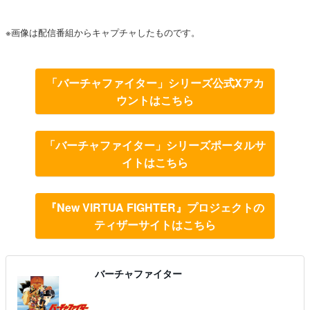
※画像は配信番組からキャプチャしたものです。
「バーチャファイター」シリーズ公式Xアカ
ウントはこちら
「バーチャファイター」シリーズポータルサ
イトはこちら
『New VIRTUA FIGHTER』プロジェクトの
ティザーサイトはこちら
バーチャファイター