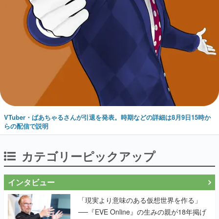
VTuber・ばあちゃるさんが引退を発表。時期などの詳細は8月9日15時か
らの配信で説明
カテゴリーピックアップ
インタビュー
「現実より意味のある仮想世界を作る」
──『EVE Online』の生みの親が18年掲げ