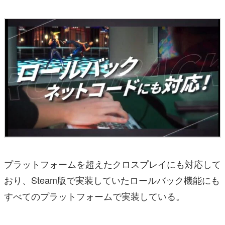
プラットフォームを超えたクロスプレイにも対応して
おり、Steam版で実装していたロールバック機能にも
すべてのプラットフォームで実装している。