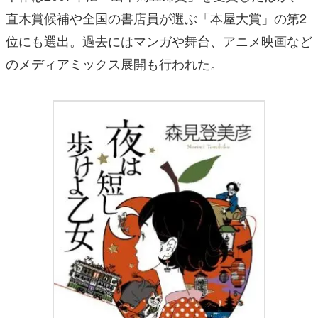
直木賞候補や全国の書店員が選ぶ「本屋大賞」の第2
位にも選出。過去にはマンガや舞台、アニメ映画など
のメディアミックス展開も行われた。