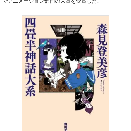
でアニメーション部門の大賞を受賞した。