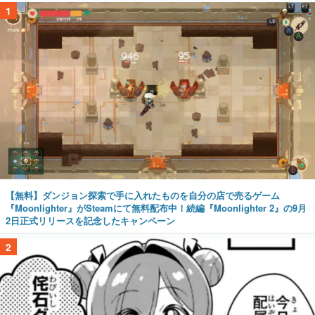
1
【無料】ダンジョン探索で手に入れたものを自分の店で売るゲーム
『Moonlighter』がSteamにて無料配布中！続編『Moonlighter 2』の9月
2日正式リリースを記念したキャンペーン
2