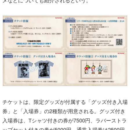
メなどについても紹介されるという。
チケットは、限定グッズが付属する「グッズ付き入場
券」と「入場券」の2種類が用意される。グッズ付き
入場券は、Tシャツ付きの券が7500円、ラバーストラ
ップセット付きの券が5000円。通常入場券は2500円