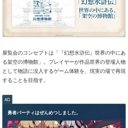
展覧会のコンセプトは「『幻想水滸伝』世界の中にあ
る架空の博物館」。プレイヤーが作品世界の登場人物
として物語に没入するゲーム体験を、現実の場で再現
することを目指す。
AD
勇者パーティはぜんめつしました。