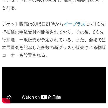
となる。
チケット販売は8月5日21時から
にて1次先
イープラス
行抽選の申込受付が開始されており、その後、2次先
行抽選、一般販売が予定されている。また、会場では
本展覧会を記念した多数の新グッズが販売される物販
コーナーも設置される。