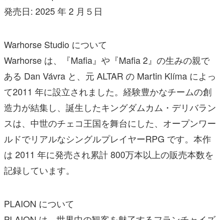
発売日: 2025 年 2 月５日
Warhorse Studio について
Warhorse は、『Mafia』や『Mafia 2』の生みの親で
ある Dan Vávra と、元 ALTAR の Martin Klíma によっ
て2011 年に設立されました。経験豊かなチームの創
造力が結集し、誕生したキングダムカム・デリバラン
スは、中世のチェコ王国を舞台にした、オープンワー
ルドでリアルなシングルプレイヤーRPG です。本作
は 2011 年に発売され累計 800万本以上の販売本数を
記録しています。
PLAION について
PLAION は、世界中の観客を魅了するフランチャイズ