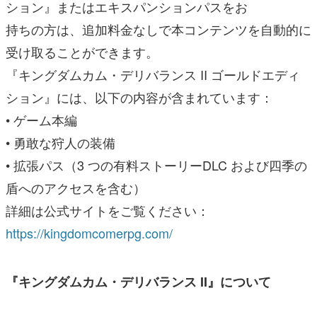
ション』またはエキスパンションパスをお
持ちの方は、追加料金なしで本コンテンツを自動的に
受け取ることができます。
『キングダムカム・デリバランス II ゴールドエディ
ション』には、以下の内容が含まれています：
• ゲーム本編
• 勇敢な狩人の装備
• 拡張パス（3 つの有料ストーリーDLC および四季の
盾へのアクセスを含む）
詳細は公式サイトをご覧ください：
https://kingdomcomerpg.com/
『キングダムカム・デリバランス II』について