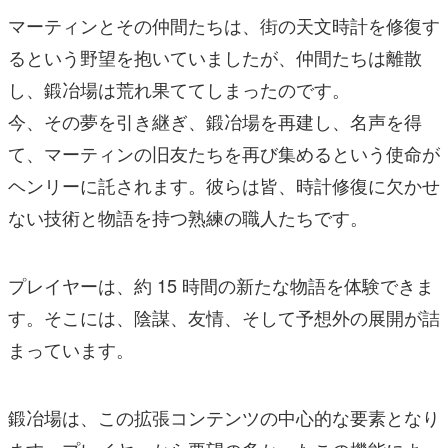
マーティンとその仲間たちは、街の天文時計を修復す
るという野望を抱いていましたが、仲間たちは離散
し、鍛冶場は荒れ果ててしまったのです。
今、その夢を引き継ぎ、鍛冶場を再建し、名声を得
て、マーティンの旧友たちを再び集めるという使命が
ヘンリーに託されます。彼らは皆、時計修復に欠かせ
ない技術と物語を持つ熟練の職人たちです。
プレイヤーは、約 15 時間の新たな物語を体験できま
す。そこには、陰謀、友情、そして予想外の展開が詰
まっています。
鍛冶場は、この拡張コンテンツの中心的な要素となり