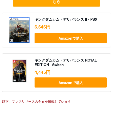
ちら
キングダムカム・デリバランス II - PS5
6,646円
Amazonで購入
キングダムカム・デリバランス ROYAL
EDITION - Switch
4,445円
Amazonで購入
以下、プレスリリースの全文を掲載しています