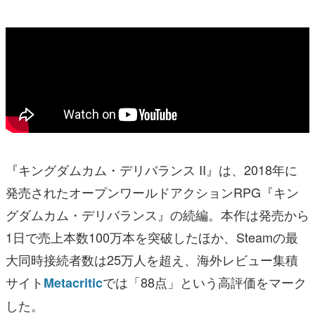
『キングダムカム・デリバランス II』は、2018年に
発売されたオープンワールドアクションRPG『キン
グダムカム・デリバランス』の続編。本作は発売から
1日で売上本数100万本を突破したほか、Steamの最
大同時接続者数は25万人を超え、海外レビュー集積
サイト
では「88点」という高評価をマーク
Metacritic
した。