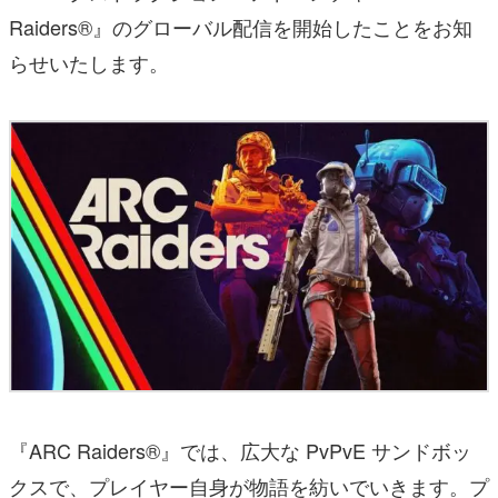
Raiders®』のグローバル配信を開始したことをお知
らせいたします。
『ARC Raiders®』では、広大な PvPvE サンドボッ
クスで、プレイヤー自身が物語を紡いでいきます。プ