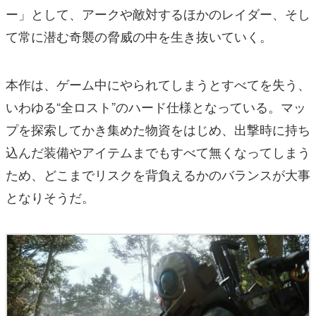
ー」として、アークや敵対するほかのレイダー、そし
て常に潜む奇襲の脅威の中を生き抜いていく。
本作は、ゲーム中にやられてしまうとすべてを失う、
いわゆる“全ロスト”のハード仕様となっている。マッ
プを探索してかき集めた物資をはじめ、出撃時に持ち
込んだ装備やアイテムまでもすべて無くなってしまう
ため、どこまでリスクを背負えるかのバランスが大事
となりそうだ。