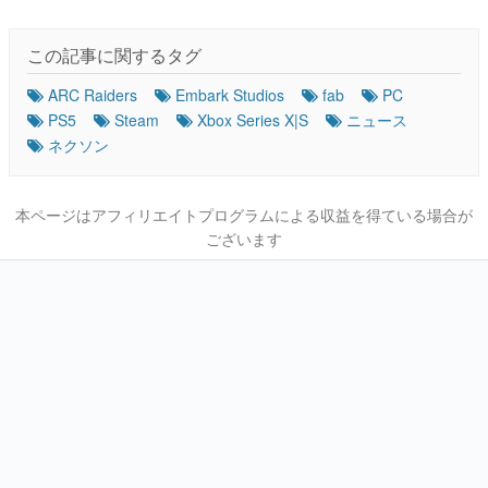
この記事に関するタグ
ARC Raiders
Embark Studios
fab
PC
PS5
Steam
Xbox Series X|S
ニュース
ネクソン
本ページはアフィリエイトプログラムによる収益を得ている場合が
ございます