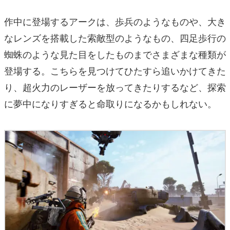
作中に登場するアークは、歩兵のようなものや、大き
なレンズを搭載した索敵型のようなもの、四足歩行の
蜘蛛のような見た目をしたものまでさまざまな種類が
登場する。こちらを見つけてひたすら追いかけてきた
り、超火力のレーザーを放ってきたりするなど、探索
に夢中になりすぎると命取りになるかもしれない。