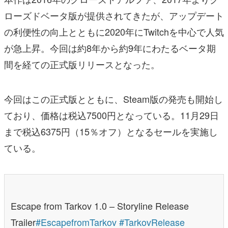
ローズドベータ版が提供されてきたが、アップデート
の利便性の向上とともに2020年にTwitchを中心で人気
が急上昇。今回は約8年から約9年にわたるベータ期
間を経ての正式版リリースとなった。
今回はこの正式版とともに、Steam版の発売も開始し
ており、価格は税込7500円となっている。11月29日
まで税込6375円（15％オフ）となるセールを実施し
ている。
Escape from Tarkov 1.0 – Storyline Release
Trailer
#EscapefromTarkov
#TarkovRelease