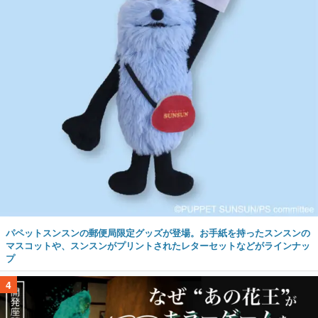
パペットスンスンの郵便局限定グッズが登場。お手紙を持ったスンスンの
マスコットや、スンスンがプリントされたレターセットなどがラインナッ
プ
4