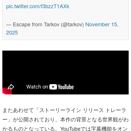
pic.twitter.com/f3bzzT1AXk
— Escape from Tarkov (@tarkov)
November 15,
2025
またあわせて「ストーリーライン リリース トレーラ
ー」が公開されており、本作の背景となる世界観がわ
かるものとなっている。YouTubeでは字幕機能をオン