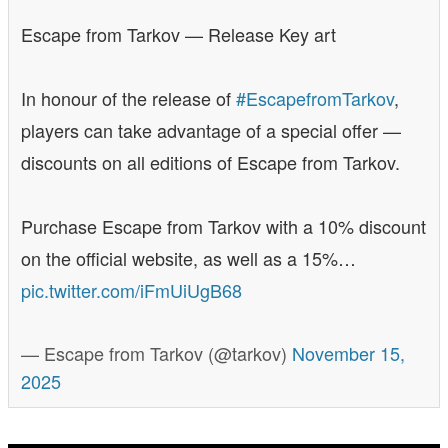
Escape from Tarkov — Release Key art
In honour of the release of
#EscapefromTarkov
,
players can take advantage of a special offer —
discounts on all editions of Escape from Tarkov.
Purchase Escape from Tarkov with a 10% discount
on the official website, as well as a 15%…
pic.twitter.com/iFmUiUgB68
— Escape from Tarkov (@tarkov)
November 15,
2025