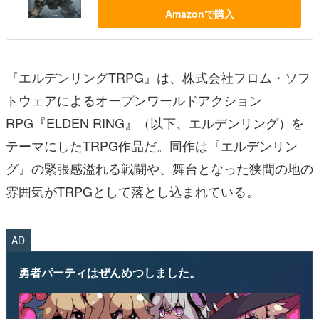
Amazonで購入
『エルデンリングTRPG』は、株式会社フロム・ソフ
トウェアによるオープンワールドアクション
RPG『ELDEN RING』（以下、エルデンリング）を
テーマにしたTRPG作品だ。同作は『エルデンリン
グ』の緊張感溢れる戦闘や、舞台となった狭間の地の
雰囲気がTRPGとして落とし込まれている。
AD
勇者パーティはぜんめつしました。