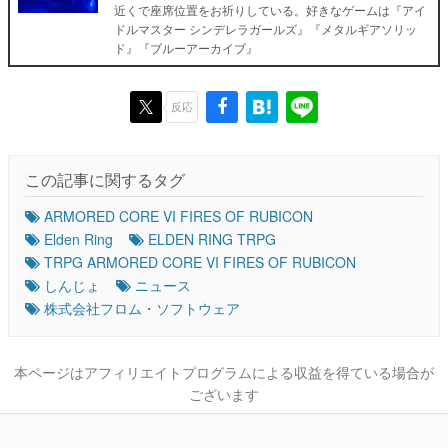
近くで座席位置をお祈りしている。好きなゲームは『アイ
ドルマスター シンデレラガールズ』『メタルギアソリッ
ド』『ブルーアーカイブ』
反応
この記事に関するタグ
ARMORED CORE VI FIRES OF RUBICON
Elden Ring
ELDEN RING TRPG
TRPG ARMORED CORE VI FIRES OF RUBICON
しんじょ
ニュース
株式会社フロム・ソフトウェア
本ページはアフィリエイトプログラムによる収益を得ている場合が
ございます