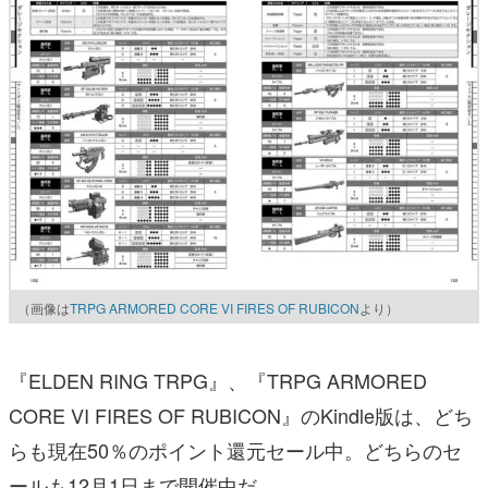
（画像は
TRPG ARMORED CORE VI FIRES OF RUBICON
より）
『ELDEN RING TRPG』、『TRPG ARMORED
CORE VI FIRES OF RUBICON』のKindle版は、どち
らも現在50％のポイント還元セール中。どちらのセ
ールも12月1日まで開催中だ。