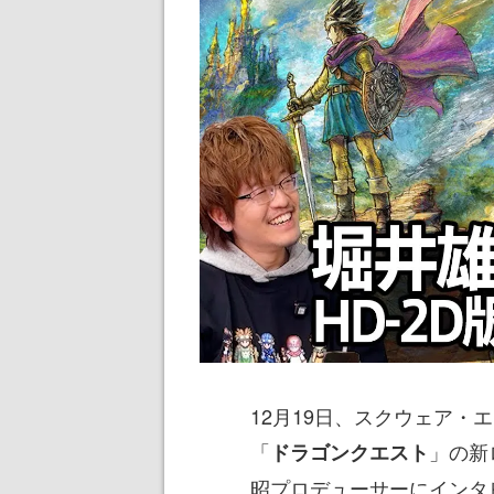
12月19日、スクウェア・エ
「
」の新
ドラゴンクエスト
昭プロデューサーにインタ