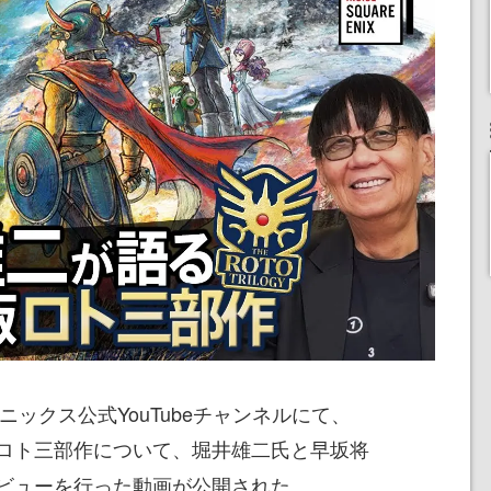
ニックス公式YouTubeチャンネルにて、
ロト三部作について、堀井雄二氏と早坂将
ビューを行った動画が公開された。