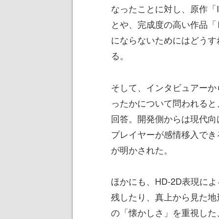
なったことに対し、原作「I
とや、完成度の高い作品「Ⅲ
にならないためにはどうす
る。
そして、インタビュアーか
ったかについて問われると
回答。開発側からは現代向
プレイヤーが感情移入でき
が明かされた。
ほかにも、HD-2D表現に
残したり、真上から見た地
の「懐かしさ」を重視した