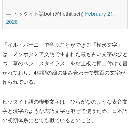
— ヒッタイト語bot (@hethitisch)
February 21,
2026
「イル・バーニ」で学ぶことができる「楔形文字」
は、メソポタミア文明で生まれた最も古い文字のひと
つ。葦のペン「スタイラス」を粘土板に押し付けて書
かれており、4種類の線の組み合わせで数百の文字が
作られている。
ヒッタイト語の楔形文字は、ひらがなのような表音文
字と漢字のような表語文字を混ぜて使うため、日本語
の初期体系にとても似ているとのこと。