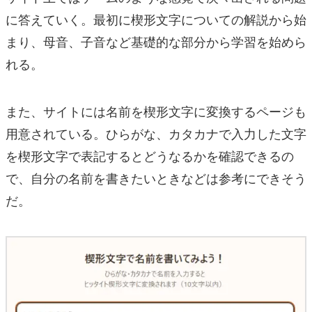
に答えていく。最初に楔形文字についての解説から始
まり、母音、子音など基礎的な部分から学習を始めら
れる。
また、サイトには名前を楔形文字に変換するページも
用意されている。ひらがな、カタカナで入力した文字
を楔形文字で表記するとどうなるかを確認できるの
で、自分の名前を書きたいときなどは参考にできそう
だ。