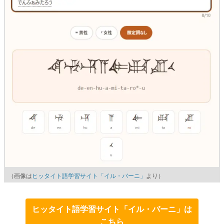
（画像は
ヒッタイト語学習サイト「イル・バーニ」
より）
ヒッタイト語学習サイト「イル・バーニ」は
こちら