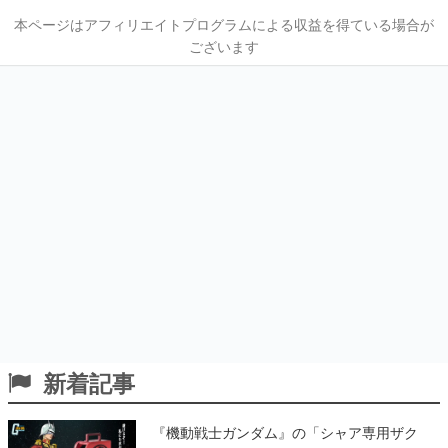
本ページはアフィリエイトプログラムによる収益を得ている場合が
ございます
新着記事
『機動戦士ガンダム』の「シャア専用ザク