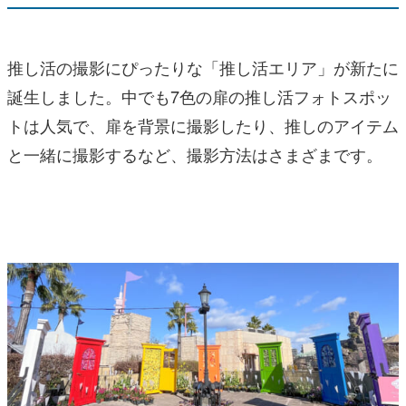
推し活の撮影にぴったりな「推し活エリア」が新たに
誕生しました。中でも7色の扉の推し活フォトスポッ
トは人気で、扉を背景に撮影したり、推しのアイテム
と一緒に撮影するなど、撮影方法はさまざまです。