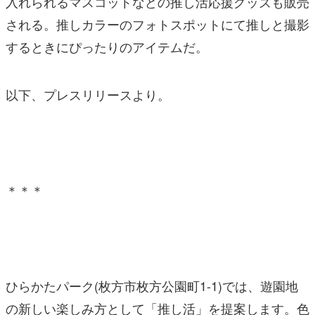
入れられるマスコットなどの推し活応援グッズも販売
される。推しカラーのフォトスポットにて推しと撮影
するときにぴったりのアイテムだ。
以下、プレスリリースより。
＊＊＊
ひらかたパーク(枚方市枚方公園町1-1)では、遊園地
の新しい楽しみ方として「推し活」を提案します。色