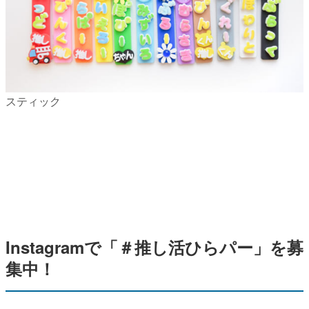
スティック
Instagramで「＃推し活ひらパー」を募
集中！