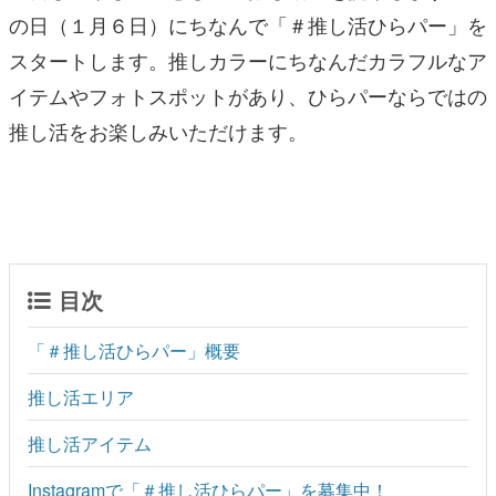
の日（１月６日）にちなんで「＃推し活ひらパー」を
スタートします。推しカラーにちなんだカラフルなア
イテムやフォトスポットがあり、ひらパーならではの
推し活をお楽しみいただけます。
目次
「＃推し活ひらパー」概要
推し活エリア
推し活アイテム
Instagramで「＃推し活ひらパー」を募集中！