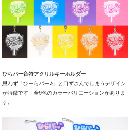
ひらパー音符アクリルキーホルダー
思わず「ひーらパー♪」と口ずさんでしまうデザイン
が特徴です。全9色のカラーバリエーションがありま
す。