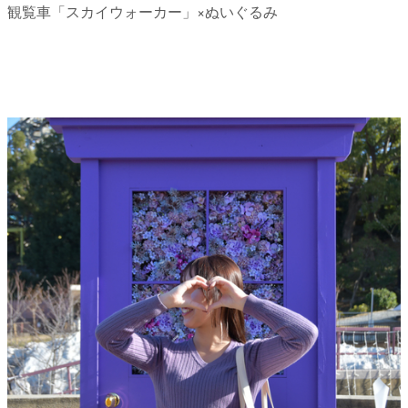
観覧車「スカイウォーカー」×ぬいぐるみ