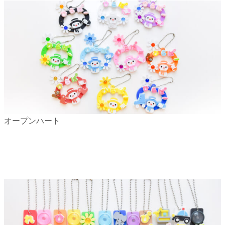
オープンハート