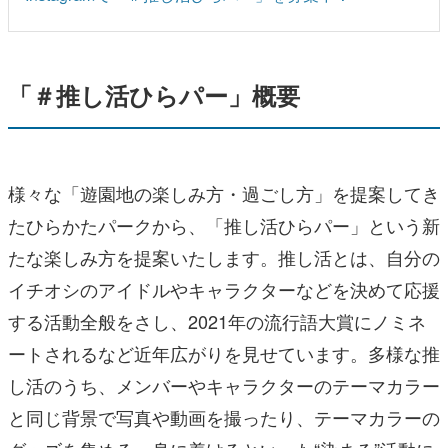
「＃推し活ひらパー」概要
様々な「遊園地の楽しみ方・過ごし方」を提案してき
たひらかたパークから、「推し活ひらパー」という新
たな楽しみ方を提案いたします。推し活とは、自分の
イチオシのアイドルやキャラクターなどを決めて応援
する活動全般をさし、2021年の流行語大賞にノミネ
ートされるなど近年広がりを見せています。多様な推
し活のうち、メンバーやキャラクターのテーマカラー
と同じ背景で写真や動画を撮ったり、テーマカラーの