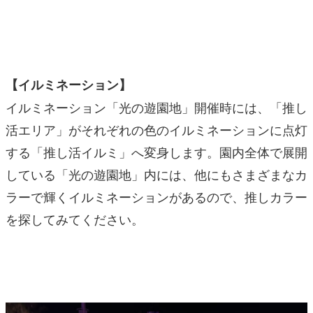
【イルミネーション】
イルミネーション「光の遊園地」開催時には、「推し
活エリア」がそれぞれの色のイルミネーションに点灯
する「推し活イルミ」へ変身します。園内全体で展開
している「光の遊園地」内には、他にもさまざまなカ
ラーで輝くイルミネーションがあるので、推しカラー
を探してみてください。