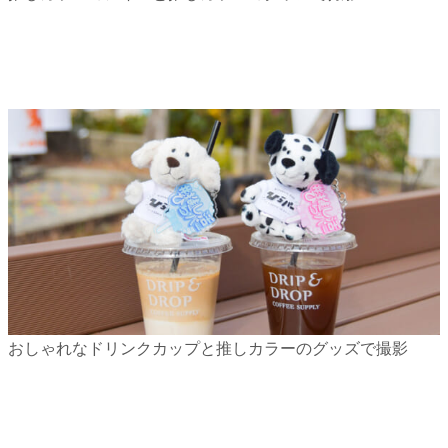
おしゃれなドリンクカップと推しカラーのグッズで撮影