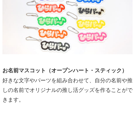
お名前マスコット（オープンハート・スティック）
好きな文字やパーツを組み合わせて、自分の名前や推
しの名前でオリジナルの推し活グッズを作ることがで
きます。