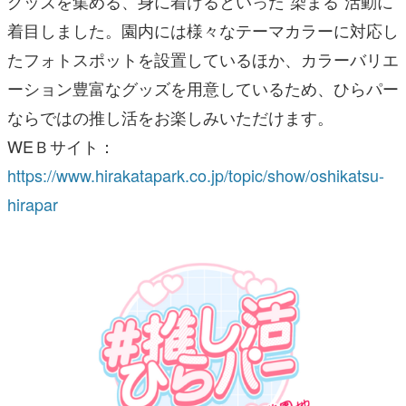
グッズを集める、身に着けるといった“染まる”活動に
着目しました。園内には様々なテーマカラーに対応し
たフォトスポットを設置しているほか、カラーバリエ
ーション豊富なグッズを用意しているため、ひらパー
ならではの推し活をお楽しみいただけます。
WEＢサイト：
https://www.hirakatapark.co.jp/topic/show/oshikatsu-
hirapar