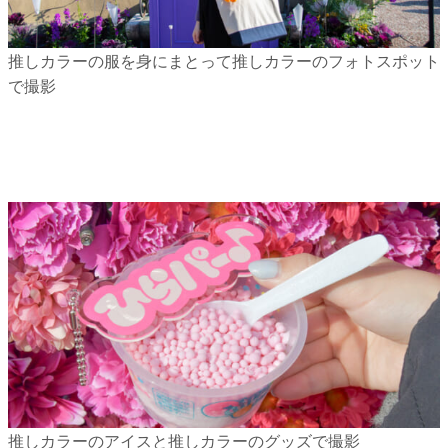
推しカラーの服を身にまとって推しカラーのフォトスポット
で撮影
推しカラーのアイスと推しカラーのグッズで撮影