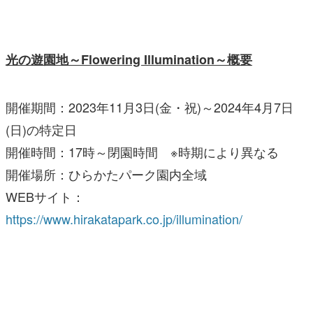
光の遊園地～Flowering Illumination～概要
開催期間：2023年11月3日(金・祝)～2024年4月7日
(日)の特定日
開催時間：17時～閉園時間 ※時期により異なる
開催場所：ひらかたパーク園内全域
WEBサイト：
https://www.hirakatapark.co.jp/illumination/