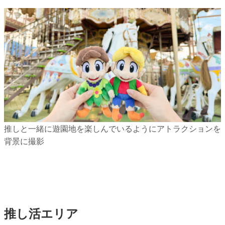
推しと一緒に遊園地を楽しんでいるようにアトラクションを
背景に撮影
推し活エリア