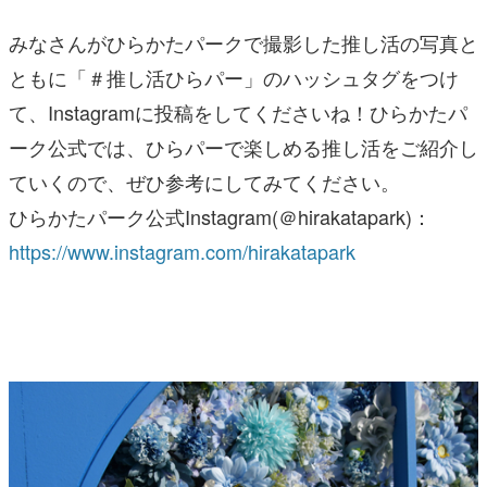
みなさんがひらかたパークで撮影した推し活の写真と
ともに「＃推し活ひらパー」のハッシュタグをつけ
て、Instagramに投稿をしてくださいね！ひらかたパ
ーク公式では、ひらパーで楽しめる推し活をご紹介し
ていくので、ぜひ参考にしてみてください。
ひらかたパーク公式Instagram(＠hirakatapark)：
https://www.instagram.com/hirakatapark