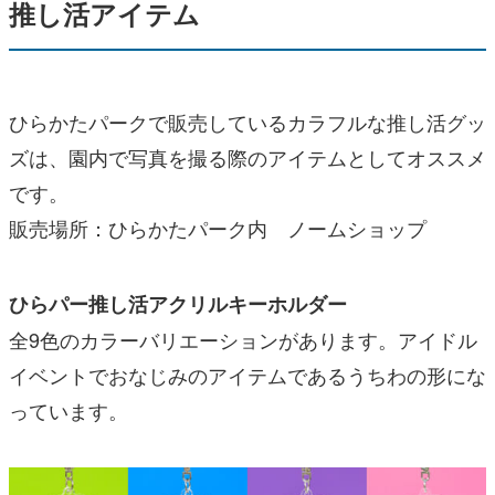
推し活アイテム
ひらかたパークで販売しているカラフルな推し活グッ
ズは、園内で写真を撮る際のアイテムとしてオススメ
です。
販売場所：ひらかたパーク内 ノームショップ
ひらパー推し活アクリルキーホルダー
全9色のカラーバリエーションがあります。アイドル
イベントでおなじみのアイテムであるうちわの形にな
っています。