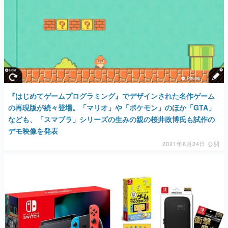
『はじめてゲームプログラミング』でデザインされた名作ゲーム
の再現版が続々登場。「マリオ」や「ポケモン」のほか「GTA」
なども、「スマブラ」シリーズの生みの親の桜井政博氏も試作の
デモ映像を発表
2021年6月24日 公開