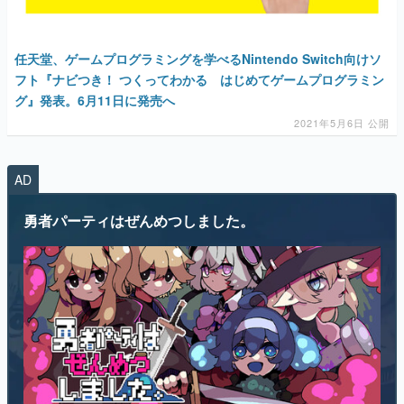
任天堂、ゲームプログラミングを学べるNintendo Switch向けソ
フト『ナビつき！ つくってわかる はじめてゲームプログラミン
グ』発表。6月11日に発売へ
2021年5月6日 公開
AD
勇者パーティはぜんめつしました。