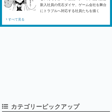
新入社員の侘石ダイヤ、ゲーム会社を舞台
にトラブルへ対応する社員たちを描く
すべて見る
カテゴリーピックアップ