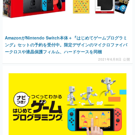
AmazonがNintendo Switch本体＋『はじめてゲームプログラミ
ング』セットの予約を受付中。限定デザインのマイクロファイバ
ークロスや液晶保護フィルム、ハードケースを同梱
2021年6月8日 公開