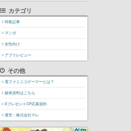
カテゴリ
特集記事
マンガ
女性向け
アプリレビュー
その他
電ファミニコゲーマーとは？
媒体資料はこちら
XプレゼントCP応募規約
運営：株式会社マレ