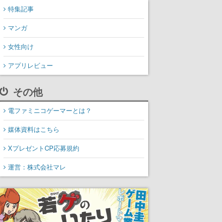
特集記事
マンガ
女性向け
アプリレビュー
その他
電ファミニコゲーマーとは？
媒体資料はこちら
XプレゼントCP応募規約
運営：株式会社マレ