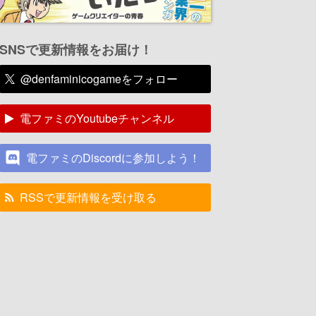
SNSで更新情報をお届け！
@denfaminicogameをフォロー
電ファミのYoutubeチャンネル
電ファミのDiscordに参加しよう！
RSSで更新情報を受け取る