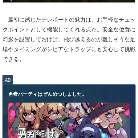
最初に感じたテレポートの魅力は、お手軽なチェッ
クポイントとして機能してくれる点だ。安全な位置に
幻影を設置しておけば、飛び越えるのが難しそうな足
場やタイミングがシビアなトラップにも安心して挑戦
できる。
AD
勇者パーティはぜんめつしました。