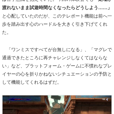
渡れないまま試遊時間なくなったらどうしよう……」
と心配していたのだが、このテレポート機能は前へ一
歩を踏み出す心のハードルを大きく引き下げてくれ
た。
「ワンミスですべてが台無しになる」、「マグレで
通過できたところに再チャレンジしなくてはならな
い」など、プラットフォーム・ゲームに不慣れなプレ
イヤーの心を折りかねないシチュエーションの予防と
して機能してくれるはずだ。