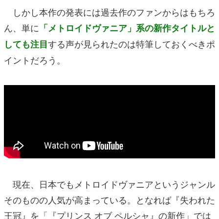
しかし本作の発表には過去作のファンからはもちろ
ん、単に
「メトロイドヴァニア」系の新作タイトルと
する声が見られたのは特筆しておくべきポ
しても注目
イントだろう。
現在、日本でもメトロイドヴァニアというジャンル
そのものの人気が高まっている。となれば『失われた
王冠』を「『プリンス オブ ペルシャ』の新作」では