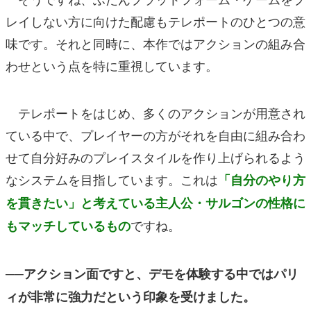
レイしない方に向けた配慮もテレポートのひとつの意
味です。それと同時に、本作ではアクションの組み合
わせという点を特に重視しています。
テレポートをはじめ、多くのアクションが用意され
ている中で、プレイヤーの方がそれを自由に組み合わ
せて自分好みのプレイスタイルを作り上げられるよう
なシステムを目指しています。これは
「自分のやり方
を貫きたい」と考えている主人公・サルゴンの性格に
ですね。
もマッチしているもの
──アクション面ですと、デモを体験する中ではパリ
ィが非常に強力だという印象を受けました。