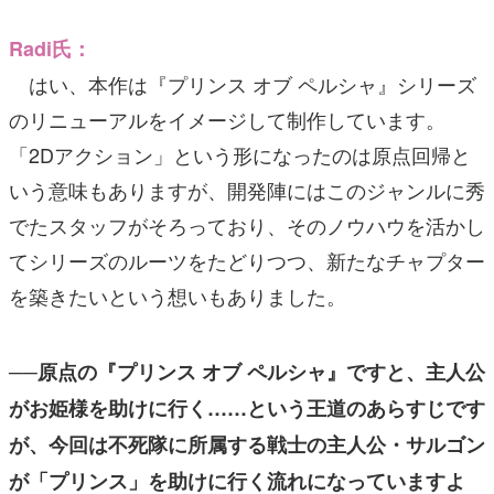
Radi氏：
はい、本作は『プリンス オブ ペルシャ』シリーズ
のリニューアルをイメージして制作しています。
「2Dアクション」という形になったのは原点回帰と
いう意味もありますが、開発陣にはこのジャンルに秀
でたスタッフがそろっており、そのノウハウを活かし
てシリーズのルーツをたどりつつ、新たなチャプター
を築きたいという想いもありました。
──原点の『プリンス オブ ペルシャ』ですと、主人公
がお姫様を助けに行く……という王道のあらすじです
が、今回は不死隊に所属する戦士の主人公・サルゴン
が「プリンス」を助けに行く流れになっていますよ