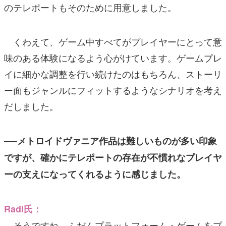
のテレポートもそのために用意しました。
くわえて、ゲーム中すべてがプレイヤーにとって意
味のある体験になるよう心がけています。ゲームプレ
イに細かな調整を行い続けたのはもちろん、ストーリ
ー面もジャンルにフィットするようなシナリオを考え
だしました。
──メトロイドヴァニア作品は難しいものが多い印象
ですが、確かにテレポートの存在が不慣れなプレイヤ
ーの支えになってくれるように感じました。
Radi氏：
そうですね、ふだんプラットフォーム・ゲームをプ