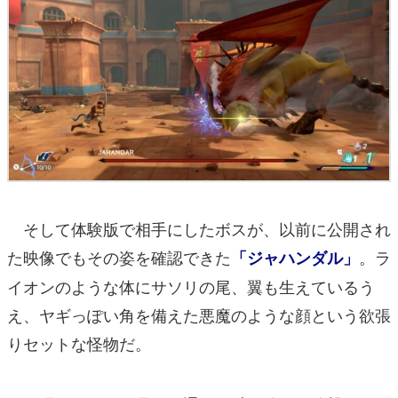
そして体験版で相手にしたボスが、以前に公開され
た映像でもその姿を確認できた
。ラ
「ジャハンダル」
イオンのような体にサソリの尾、翼も生えているう
え、ヤギっぽい角を備えた悪魔のような顔という欲張
りセットな怪物だ。