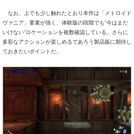
なお、上でも少し触れたとおり本作は「メトロイド
ヴァニア」要素が強く、体験版の段階でも“今はまだ
いけない”ロケーションを複数確認している。さらに
多彩なアクションが楽しめるであろう製品版に期待し
ておきたいポイントだ。