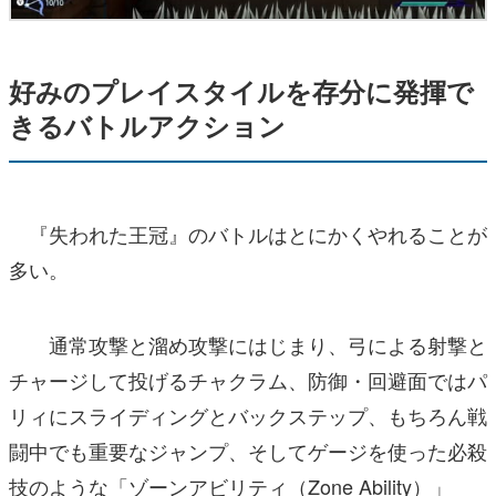
好みのプレイスタイルを存分に発揮で
きるバトルアクション
『失われた王冠』のバトルはとにかくやれることが
多い。
通常攻撃と溜め攻撃にはじまり、弓による射撃と
チャージして投げるチャクラム、防御・回避面ではパ
リィにスライディングとバックステップ、もちろん戦
闘中でも重要なジャンプ、そしてゲージを使った必殺
技のような「ゾーンアビリティ（Zone Ability）」