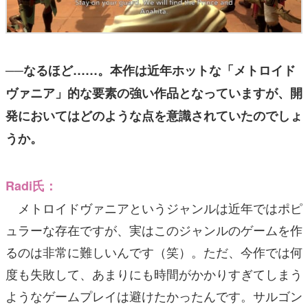
──なるほど……。本作は近年ホットな「メトロイド
ヴァニア」的な要素の強い作品となっていますが、開
発においてはどのような点を意識されていたのでしょ
うか。
Radi氏：
メトロイドヴァニアというジャンルは近年ではポピ
ュラーな存在ですが、実はこのジャンルのゲームを作
るのは非常に難しいんです（笑）。ただ、今作では何
度も失敗して、あまりにも時間がかかりすぎてしまう
ようなゲームプレイは避けたかったんです。サルゴン