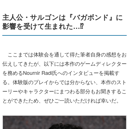
主人公・サルゴンは『バガボンド』に
影響を受けて生まれた…⁉
ここまでは体験会を通して得た筆者自身の感想をお
伝えしてきたが、以下には本作のゲームディレクター
を務めるNournir Radi氏へのインタビューを掲載す
る。体験版のプレイからでは分からない、本作のスト
ーリーやキャラクターにまつわる部分もお聞きするこ
とができたため、ぜひご一読いただければ幸いだ。