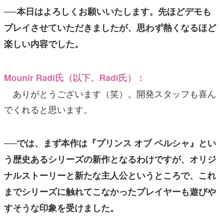
──本日はよろしくお願いいたします。先ほどデモも
プレイさせていただきましたが、思わず熱くなるほど
楽しい内容でした。
Mounir Radi氏（以下、Radi氏）：
ありがとうございます（笑）。開発スタッフも喜ん
でくれると思います。
──では、まず本作は『プリンス オブ ペルシャ』とい
う歴史あるシリーズの新作となるわけですが、オリジ
ナルストーリーと新たな主人公というところで、これ
までシリーズに触れてこなかったプレイヤーも遊びや
すそうな印象を受けました。