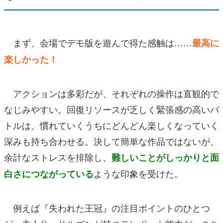
まず、会場でデモ版を遊んで得た感触は……
最高に
楽しかった！
アクションは多彩だが、それぞれの操作は直観的で
なじみやすい。回復リソースが乏しく緊張感の高いバ
トルは、慣れていくうちにどんどん楽しくなっていく
深みも持ち合わせる。決して簡単な作品ではないが、
余計なストレスを排除し、
難しいことがしっかりと面
ような印象を受けた。
白さにつながっている
例えば『失われた王冠』の注目ポイントのひとつ