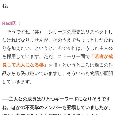
ね。
Radi氏：
そうですね（笑）。シリーズの歴史はリスペクトし
なければなりませんが、そのうえでちょっとしたひね
りを加えたい、というところで今作はこうした主人公
を採用しています。ただ、ストーリー面で
「若者が成
を描くというところは過去の作
長して大人になる姿」
品からも受け継いでいますし、そういった物語が展開
していきます。
──主人公の成長はひとつキーワードになりそうです
ね。ほかの不死隊のメンバーも登場していましたが、