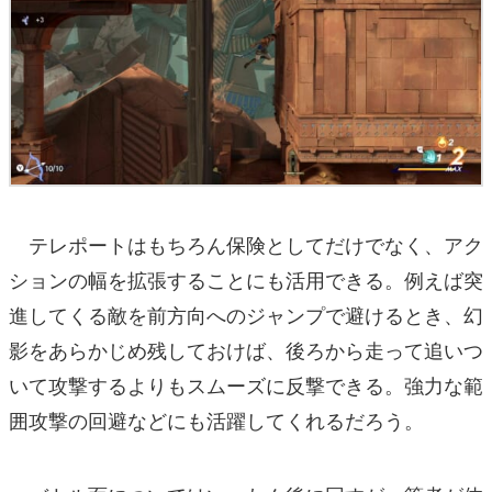
テレポートはもちろん保険としてだけでなく、アク
ションの幅を拡張することにも活用できる。例えば突
進してくる敵を前方向へのジャンプで避けるとき、幻
影をあらかじめ残しておけば、後ろから走って追いつ
いて攻撃するよりもスムーズに反撃できる。強力な範
囲攻撃の回避などにも活躍してくれるだろう。