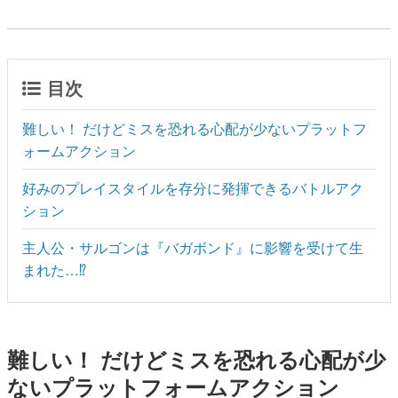
目次
難しい！ だけどミスを恐れる心配が少ないプラットフ
ォームアクション
好みのプレイスタイルを存分に発揮できるバトルアク
ション
主人公・サルゴンは『バガボンド』に影響を受けて生
まれた…⁉
難しい！ だけどミスを恐れる心配が少
ないプラットフォームアクション