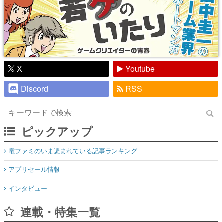
X
Youtube
Discord
RSS
ピックアップ
電ファミのいま読まれている記事ランキング
アプリセール情報
インタビュー
連載・特集一覧