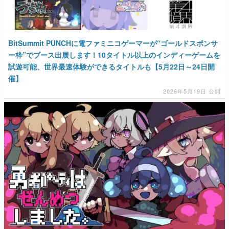
BitSummit PUNCHに電ファミニコゲーマーが“ゴールドスポンサ
ー枠”でブース出展します！10タイトル以上のインディーゲームを
試遊可能、世界最速体験ができるタイトルも【5月22日～24日開
催】
2026年5月19日 公開