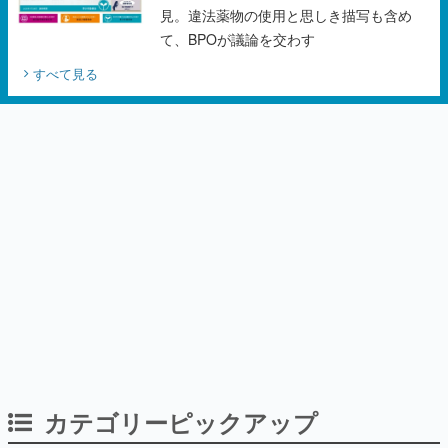
見。違法薬物の使用と思しき描写も含め
て、BPOが議論を交わす
すべて見る
カテゴリーピックアップ