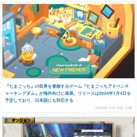
『たまごっち』の世界を冒険するゲーム『たまごっちアドベンチ
ャーキングダム』が海外向けに発表。リリースは2024年1月4日を
予定しており、日本語にも対応する
2023年12月13日 公開