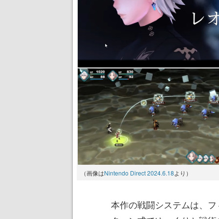
（画像は
Nintendo Direct 2024.6.18
より）
本作の戦闘システムは、フ