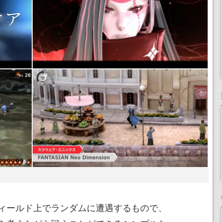
ィールド上でランダムに遭遇するもので、