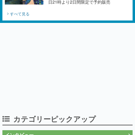
日21時より2日間限定で予約販売
すべて見る
カテゴリーピックアップ
インタビュー