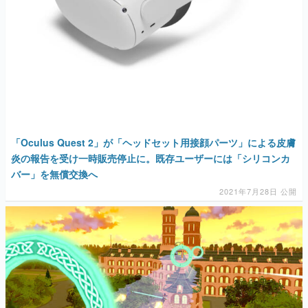
「Oculus Quest 2」が「ヘッドセット用接顔パーツ」による皮膚
炎の報告を受け一時販売停止に。既存ユーザーには「シリコンカ
バー」を無償交換へ
2021年7月28日 公開