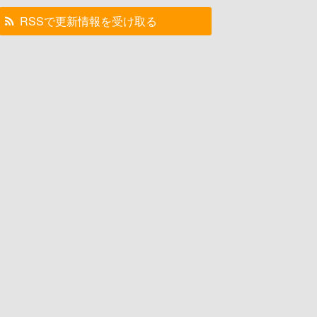
RSSで更新情報を受け取る