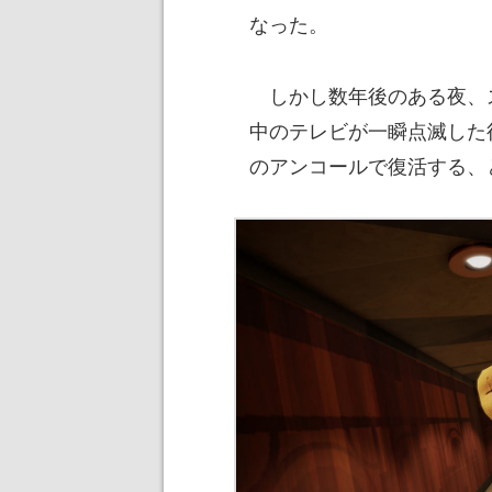
なった。
しかし数年後のある夜、
中のテレビが一瞬点滅した
のアンコールで復活する、