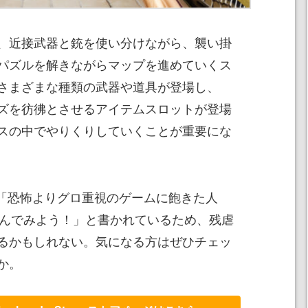
、近接武器と銃を使い分けながら、襲い掛
パズルを解きながらマップを進めていくス
さまざまな種類の武器や道具が登場し、
ズを彷彿とさせるアイテムスロットが登場
スの中でやりくりしていくことが重要にな
は「恐怖よりグロ重視のゲームに飽きた人
運んでみよう！」と書かれているため、残虐
るかもしれない。気になる方はぜひチェッ
か。