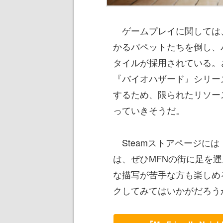
ゲームプレイに関しては
かるパペットたちを倒し、
タイルが採用されている。
『バイオハザード』シリー
するため、限られたリソー
っていきそうだ。
Steamストアページに
は、ぜひMFNの街に足を
な描写が苦手な方も楽しめ
クしてみてはいかがだろう