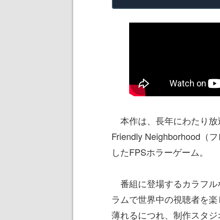
本作は、長年にわたり放送
Friendly Neighbo
したFPSホラーゲーム。
番組に登場するカラフル
ラムで世界中の視聴者を楽
薄れるにつれ、制作スタジ