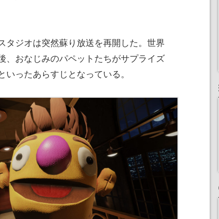
スタジオは突然蘇り放送を再開した。世界
後、おなじみのパペットたちがサプライズ
といったあらすじとなっている。