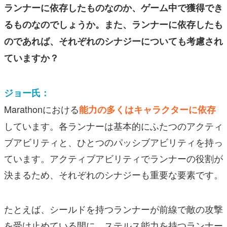
ランナーに依存したものなのか、ゲーム中で獲得でき
るものなのでしょうか。また、ランナーに依存したも
のであれば、それぞれのシナジーについても考慮され
ていますか？
ジョー氏：
Marathonにおける
能力の多くはキャラクターに依存
しています。各ランナーは基本的にふたつのアクティ
ブアビリティと、ひとつのパッシブアビリティを持っ
ています。アクティブアビリティでランナーの役割が
決まるため、それぞれのシナジーも重要な要素です。
たとえば、シールドを持つランナーが前線で敵の攻撃
を受け止めている間に、ステルス能力を持つランナー