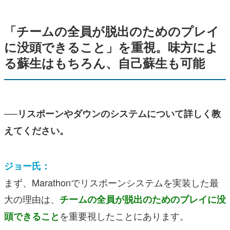
「チームの全員が脱出のためのプレイ
に没頭できること」を重視。味方によ
る蘇生はもちろん、自己蘇生も可能
──リスポーンやダウンのシステムについて詳しく教
えてください。
ジョー氏：
まず、Marathonでリスポーンシステムを実装した最
大の理由は、
チームの全員が脱出のためのプレイに没
を重要視したことにあります。
頭できること