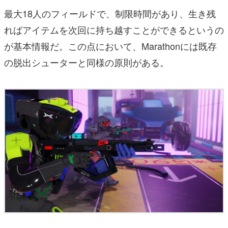
最大18人のフィールドで、制限時間があり、生き残
ればアイテムを次回に持ち越すことができるというの
が基本情報だ。この点において、Marathonには既存
の脱出シューターと同様の原則がある。