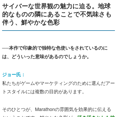
サイバーな世界観の魅力に迫る。地球
的なものの隣にあることで不気味さも
伴う、鮮やかな色彩
──本作で印象的で独特な色使いをされているのに
は、どういった意味があるのでしょうか。
ジョー氏：
私たちがゲームやマーケティングのために選んだアー
トスタイルには複数の目的があります。
そのひとつが、Marathonの雰囲気を効果的に伝える