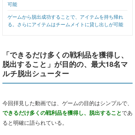
可能
ゲームから脱出成功することで、アイテムを持ち帰れ
る。さらにアイテムはチームメイトに貸し出しが可能
「できるだけ多くの戦利品を獲得し、
脱出すること」が目的の、最大18名マ
ルチ脱出シューター
今回拝見した動画では、ゲームの目的はシンプルで、
であ
できるだけ多くの戦利品を獲得し、脱出すること
ると明確に語られている。