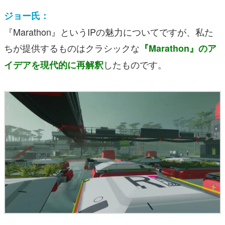
ジョー氏：
『Marathon』というIPの魅力についてですが、私た
ちが提供するものはクラシックな
『Marathon』のア
したものです。
イデアを現代的に再解釈