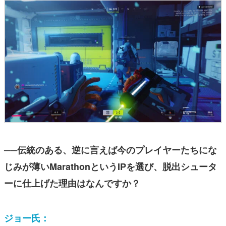
──伝統のある、逆に言えば今のプレイヤーたちにな
じみが薄いMarathonというIPを選び、脱出シュータ
ーに仕上げた理由はなんですか？
ジョー氏：