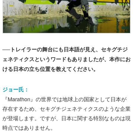
──トレイラーの舞台にも日本語が見え、セキグチジ
ェネティクスというワードもありましたが、本作にお
ける日本の立ち位置を教えてください。
ジョー氏：
『Marathon』の世界では地球上の国家として日本が
存在するため、セキグチジェネティクスのような企業
が登場します。ですが、日本に関する特別なものは現
時点ではありません。