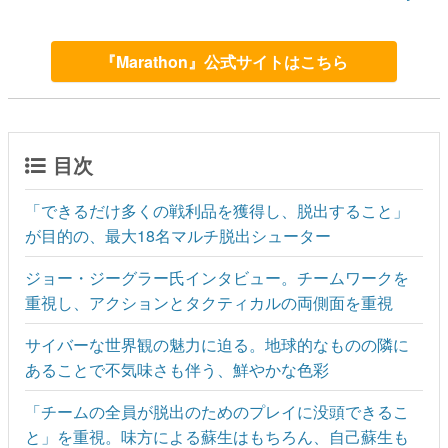
『Marathon』公式サイトはこちら
目次
「できるだけ多くの戦利品を獲得し、脱出すること」
が目的の、最大18名マルチ脱出シューター
ジョー・ジーグラー氏インタビュー。チームワークを
重視し、アクションとタクティカルの両側面を重視
サイバーな世界観の魅力に迫る。地球的なものの隣に
あることで不気味さも伴う、鮮やかな色彩
「チームの全員が脱出のためのプレイに没頭できるこ
と」を重視。味方による蘇生はもちろん、自己蘇生も