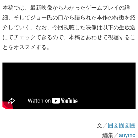
本稿では、最新映像からわかったゲームプレイの詳
細、そしてジョー氏の口から語られた本作の特徴を紹
介していく。なお、今回視聴した映像は以下の生放送
にてチェックできるので、本稿とあわせて視聴するこ
とをオススメする。
文／
囲図囿図囲
編集／
anymo