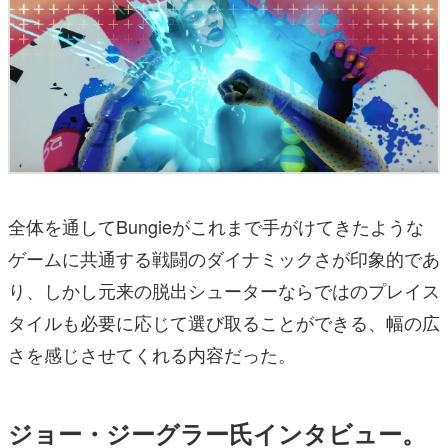
全体を通してBungieがこれまで手がけてきたような
ゲームに共通する戦闘のダイナミックさが印象的であ
り、しかし元来の脱出シューターならではのプレイス
タイルも必要に応じて選び取ることができる、幅の広
さを感じさせてくれる内容だった。
ジョー・ジーグラー氏インタビュー。