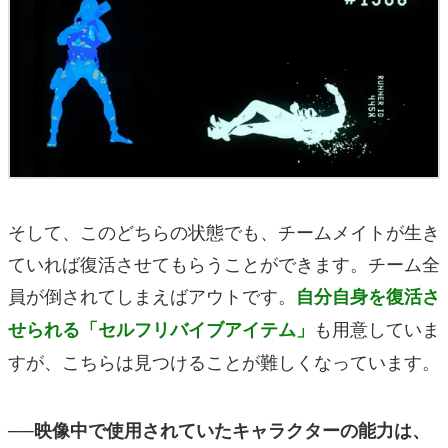
そして、このどちらの状態でも、チームメイトが生き
ていれば復活させてもらうことができます。チーム全
員が倒されてしまえばアウトです。
自分自身を復活さ
も用意していま
せられる「セルフリバイブアイテム」
すが、こちらは見つけることが難しくなっています。
──映像中で使用されていたキャラクターの能力は、