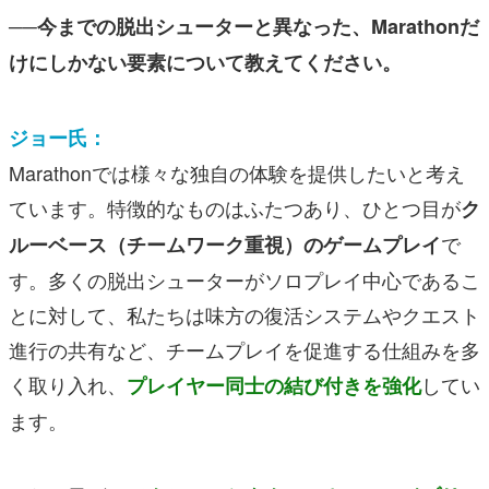
──今までの脱出シューターと異なった、Marathonだ
けにしかない要素について教えてください。
ジョー氏：
Marathonでは様々な独自の体験を提供したいと考え
ています。特徴的なものはふたつあり、ひとつ目が
ク
で
ルーベース（チームワーク重視）のゲームプレイ
す。多くの脱出シューターがソロプレイ中心であるこ
とに対して、私たちは味方の復活システムやクエスト
進行の共有など、チームプレイを促進する仕組みを多
く取り入れ、
してい
プレイヤー同士の結び付きを強化
ます。