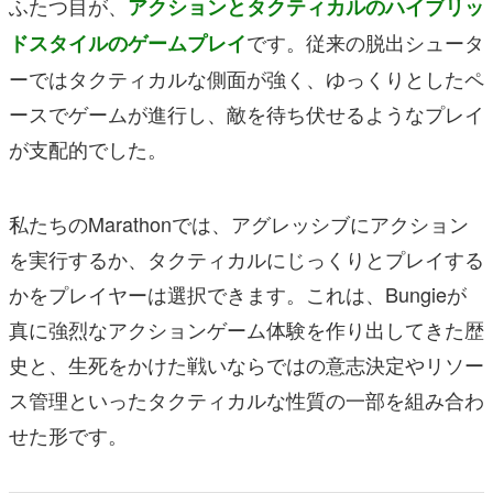
ふたつ目が、
アクションとタクティカルのハイブリッ
です。従来の脱出シュータ
ドスタイルのゲームプレイ
ーではタクティカルな側面が強く、ゆっくりとしたペ
ースでゲームが進行し、敵を待ち伏せるようなプレイ
が支配的でした。
私たちのMarathonでは、アグレッシブにアクション
を実行するか、タクティカルにじっくりとプレイする
かをプレイヤーは選択できます。これは、Bungieが
真に強烈なアクションゲーム体験を作り出してきた歴
史と、生死をかけた戦いならではの意志決定やリソー
ス管理といったタクティカルな性質の一部を組み合わ
せた形です。