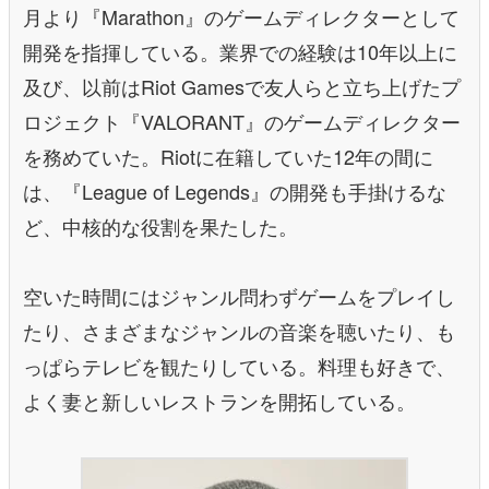
月より『Marathon』のゲームディレクターとして
開発を指揮している。業界での経験は10年以上に
及び、以前はRiot Gamesで友人らと立ち上げたプ
ロジェクト『VALORANT』のゲームディレクター
を務めていた。Riotに在籍していた12年の間に
は、『League of Legends』の開発も手掛けるな
ど、中核的な役割を果たした。
空いた時間にはジャンル問わずゲームをプレイし
たり、さまざまなジャンルの音楽を聴いたり、も
っぱらテレビを観たりしている。料理も好きで、
よく妻と新しいレストランを開拓している。