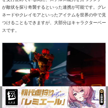
が敵状を探り奇襲するといった連携が可能です。グレ
ネードやクレイモアといったアイテムを世界の中で見
つけることもできますが、大部分はキャラクターベー
スです。