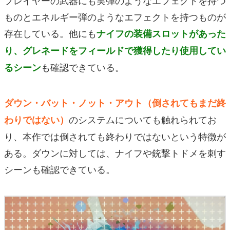
ものとエネルギー弾のようなエフェクトを持つものが
存在している。他にも
ナイフの装備スロットがあった
り、グレネードをフィールドで獲得したり使用してい
も確認できている。
るシーン
ダウン・バット・ノット・アウト（倒されてもまだ終
のシステムについても触れられてお
わりではない）
り、本作では倒されても終わりではないという特徴が
ある。ダウンに対しては、ナイフや銃撃トドメを刺す
シーンも確認できている。