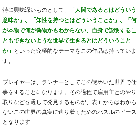
特に興味深いものとして、「
人間であるとはどういう
意味か」、「知性を持つとはどういうことか」、「何
が本物で何が偽物かもわからない、自身で説明するこ
ともできないような世界で生きるとはどういうこと
といった究極的なテーマをこの作品は持っていま
か」
す。
プレイヤーは、ランナーとしてこの謎めいた世界で仕
事をすることになります。その過程で雇用主とのやり
取りなどを通して発見するものが、表面からはわから
ないこの世界の真実に辿り着くためのパズルのピース
となります。