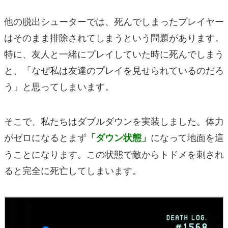
他の脱出シューターでは、死んでしまったプレイヤー
はそのまま排除されてしまうという問題があります。
特に、友人と一緒にプレイしていた時に死んでしまう
と、「なぜ私は友達のプレイを見せられているのだろ
う」と思ってしまいます。
そこで、私たちはダブルダウンを実装しました。体力
がゼロになるとまず
になって地面を這
「ダウン状態」
うことになります。この状態で敵からトドメを刺され
ると完全に死亡してしまいます。