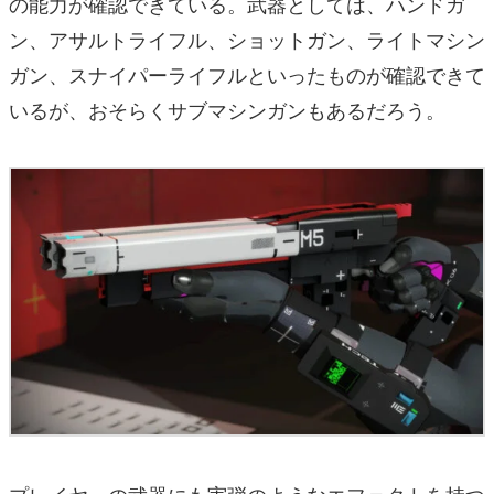
の能力が確認できている。武器としては、ハンドガ
ン、アサルトライフル、ショットガン、ライトマシン
ガン、スナイパーライフルといったものが確認できて
いるが、おそらくサブマシンガンもあるだろう。
プレイヤーの武器にも実弾のようなエフェクトを持つ