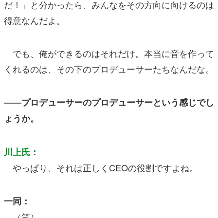
だ！」と分かったら、みんなをその方向に向けるのは
得意なんだよ。
でも、俺ができるのはそれだけ。本当に音を作って
くれるのは、その下のプロデューサーたちなんだな。
――プロデューサーのプロデューサーという感じでし
ょうか。
川上氏：
やっぱり、それは正しくCEOの役割ですよね。
一同：
（笑）