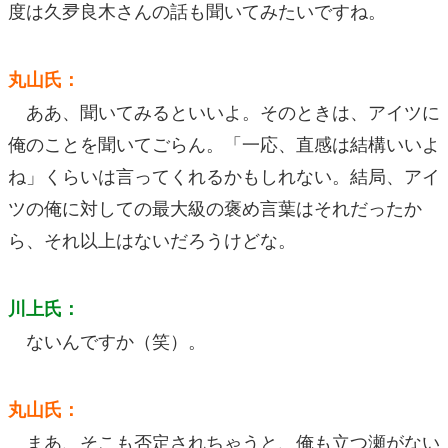
度は久夛良木さんの話も聞いてみたいですね。
丸山氏：
ああ、聞いてみるといいよ。そのときは、アイツに
俺のことを聞いてごらん。「一応、直感は結構いいよ
ね」くらいは言ってくれるかもしれない。結局、アイ
ツの俺に対しての最大級の褒め言葉はそれだったか
ら、それ以上はないだろうけどな。
川上氏：
ないんですか（笑）。
丸山氏：
まあ、そこも否定されちゃうと、俺も立つ瀬がない