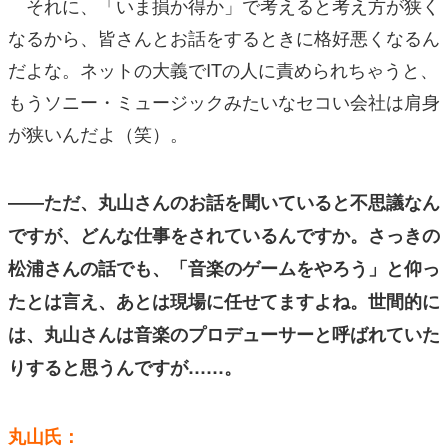
それに、「いま損か得か」で考えると考え方が狭く
なるから、皆さんとお話をするときに格好悪くなるん
だよな。ネットの大義でITの人に責められちゃうと、
もうソニー・ミュージックみたいなセコい会社は肩身
が狭いんだよ（笑）。
――ただ、丸山さんのお話を聞いていると不思議なん
ですが、どんな仕事をされているんですか。さっきの
松浦さんの話でも、「音楽のゲームをやろう」と仰っ
たとは言え、あとは現場に任せてますよね。世間的に
は、丸山さんは音楽のプロデューサーと呼ばれていた
りすると思うんですが……。
丸山氏：