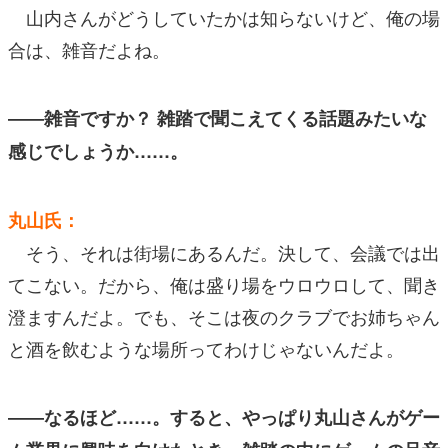
山内さんがどうしていたかは知らないけど、俺の場
合は、雑音だよね。
――雑音ですか？ 雑踏で聞こえてくる話題みたいな
感じでしょうか……。
丸山氏：
そう、それは街場にあるんだ。決して、会議では出
てこない。だから、俺は盛り場をウロウロして、聞き
澄ますんだよ。でも、そこは夜のクラブでお姉ちゃん
と酒を飲むような場所ってわけじゃないんだよ。
――なるほど……。すると、やっぱり丸山さんがゲー