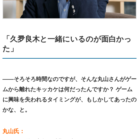
「久夛良木と一緒にいるのが面白かっ
た」
――そろそろ時間なのですが、そんな丸山さんがゲー
ムから離れたキッカケは何だったんですか？ ゲーム
に興味を失われるタイミングが、もしかしてあったの
かな、と。
丸山氏：