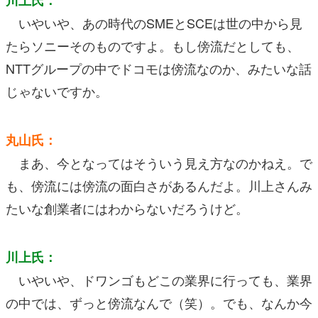
いやいや、あの時代のSMEとSCEは世の中から見
たらソニーそのものですよ。もし傍流だとしても、
NTTグループの中でドコモは傍流なのか、みたいな話
じゃないですか。
丸山氏：
まあ、今となってはそういう見え方なのかねえ。で
も、傍流には傍流の面白さがあるんだよ。川上さんみ
たいな創業者にはわからないだろうけど。
川上氏：
いやいや、ドワンゴもどこの業界に行っても、業界
の中では、ずっと傍流なんで（笑）。でも、なんか今