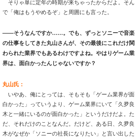
そりゃ単に定年の時期が来ちゃったからだよ。そん
で「俺はもうやめるぞ」と周囲にも言った。
――そうなんですか……。でも、ずっとソニーで音楽
の仕事をしてきた丸山さんが、その最後にこれだけ関
わられた業界でもあるわけですよね。やはりゲーム業
界は、面白かったんじゃないですか？
丸山氏：
いやあ、俺にとっては、そもそも「ゲーム業界が面
白かった」っていうより、ゲーム業界にいて「久夛良
木と一緒にいるのが面白かった」というだけだよ。た
だ、それだけのことなんだ。だけど、ある日、久夛良
木がなぜか「ソニーの社長になりたい」と言い出した