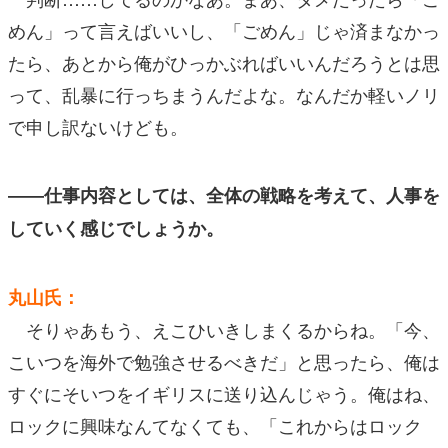
めん」って言えばいいし、「ごめん」じゃ済まなかっ
たら、あとから俺がひっかぶればいいんだろうとは思
って、乱暴に行っちまうんだよな。なんだか軽いノリ
で申し訳ないけども。
――仕事内容としては、全体の戦略を考えて、人事を
していく感じでしょうか。
丸山氏：
そりゃあもう、えこひいきしまくるからね。「今、
こいつを海外で勉強させるべきだ」と思ったら、俺は
すぐにそいつをイギリスに送り込んじゃう。俺はね、
ロックに興味なんてなくても、「これからはロック