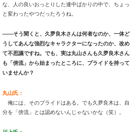
な、人の良いおっとりした連中ばかりの中で、ちょっ
と変わったやつだったろうね。
――そう聞くと、久夛良木さんは何者なのか、一体ど
うしてあんな強烈なキャラクターになったのか、改め
て不思議ですね。でも、実は丸山さんも久夛良木さん
も「傍流」から始まったところに、プライドを持って
いませんか？
丸山氏：
俺には、そのプライドはある。でも久夛良木は、自
分を「傍流」とは認めないんじゃないかな（笑）。
川上氏：