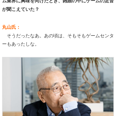
ム業界に興味を向けたとき、雑踏の中にゲームの足音
が聞こえていた？
丸山氏：
そうだったなあ。あの頃は、そもそもゲームセンタ
ーもあったしな。