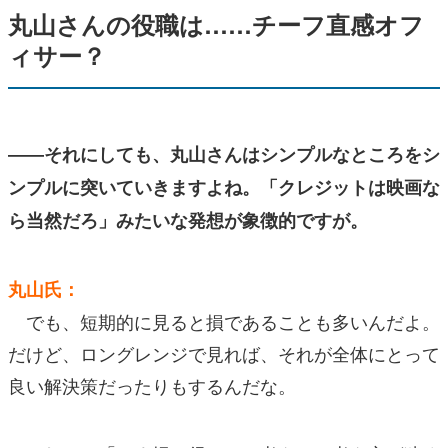
丸山さんの役職は……チーフ直感オフ
ィサー？
――それにしても、丸山さんはシンプルなところをシ
ンプルに突いていきますよね。「クレジットは映画な
ら当然だろ」みたいな発想が象徴的ですが。
丸山氏：
でも、短期的に見ると損であることも多いんだよ。
だけど、ロングレンジで見れば、それが全体にとって
良い解決策だったりもするんだな。