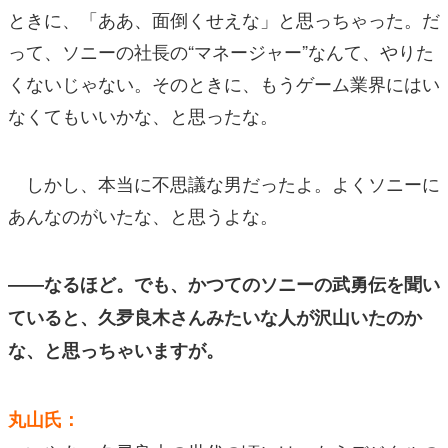
ときに、「ああ、面倒くせえな」と思っちゃった。だ
って、ソニーの社長の“マネージャー”なんて、やりた
くないじゃない。そのときに、もうゲーム業界にはい
なくてもいいかな、と思ったな。
しかし、本当に不思議な男だったよ。よくソニーに
あんなのがいたな、と思うよな。
――なるほど。でも、かつてのソニーの武勇伝を聞い
ていると、久夛良木さんみたいな人が沢山いたのか
な、と思っちゃいますが。
丸山氏：