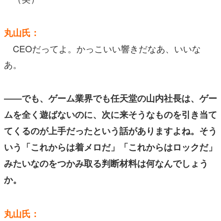
丸山氏：
CEOだってよ。かっこいい響きだなあ、いいな
あ。
――でも、ゲーム業界でも任天堂の山内社長は、ゲー
ムを全く遊ばないのに、次に来そうなものを引き当て
てくるのが上手だったという話がありますよね。そう
いう「これからは着メロだ」「これからはロックだ」
みたいなのをつかみ取る判断材料は何なんでしょう
か。
丸山氏：