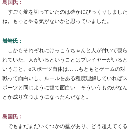
島国氏：
すごく舵を切っていたのは確かにびっくりしました
ね。もっとやる気がないかと思っていました。
岩崎氏：
しかもそれぞれにけっこうちゃんと人が付いて観ら
れていた。人がいるということはプレイヤーがいると
いうこと。eスポーツ自体は……もともとゲームの対
戦って面白いし、ルールをある程度理解していればス
ポーツと同じように観て面白い。そういうものがなん
とか成り立つようになったんだなと。
島国氏：
でもまだまだいくつかの壁があり、どう超えてくる