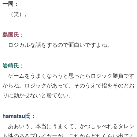
一同：
（笑）。
島国氏：
ロジカルな話をするので面白いですよね。
岩崎氏：
ゲームをうまくなろうと思ったらロジック勝負です
からね。ロジックがあって、そのうえで指をそのとお
りに動かせないと勝てない。
hamatsu氏：
ああいう、本当にうまくて、かつしゃべれるタレン
ト性のあるプレイヤーが、これからどれくらい出てく