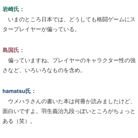
岩崎氏：
いまのところ日本では、どうしても格闘ゲームにス
タープレイヤーが偏っている。
島国氏：
偏っていますね。プレイヤーのキャラクター性の強
さなど、いろいろなものを含め。
hamatsu氏：
ウメハラさんの書いた本は何冊か読みましたけど、
面白いですよ。羽生義治九段っぽいところがちょっと
ある（笑）。