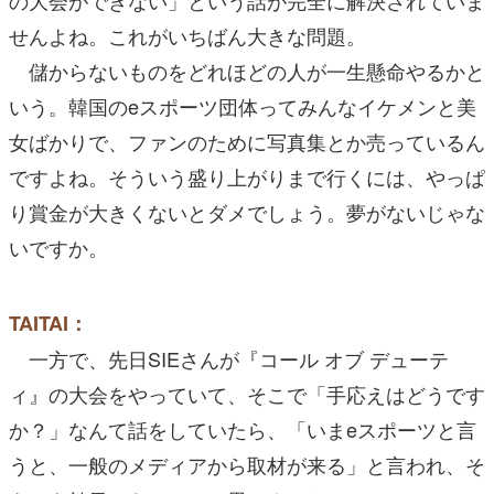
せんよね。これがいちばん大きな問題。
儲からないものをどれほどの人が一生懸命やるかと
いう。韓国のeスポーツ団体ってみんなイケメンと美
女ばかりで、ファンのために写真集とか売っているん
ですよね。そういう盛り上がりまで行くには、やっぱ
り賞金が大きくないとダメでしょう。夢がないじゃな
いですか。
TAITAI：
一方で、先日SIEさんが『コール オブ デューテ
ィ』の大会をやっていて、そこで「手応えはどうです
か？」なんて話をしていたら、「いまeスポーツと言
うと、一般のメディアから取材が来る」と言われ、そ