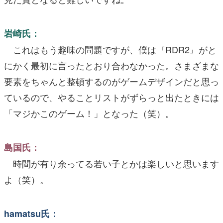
岩崎氏：
これはもう趣味の問題ですが、僕は『RDR2』がと
にかく最初に言ったとおり合わなかった。さまざまな
要素をちゃんと整頓するのがゲームデザインだと思っ
ているので、やることリストがずらっと出たときには
「マジかこのゲーム！」となった（笑）。
島国氏：
時間が有り余ってる若い子とかは楽しいと思います
よ（笑）。
hamatsu氏：