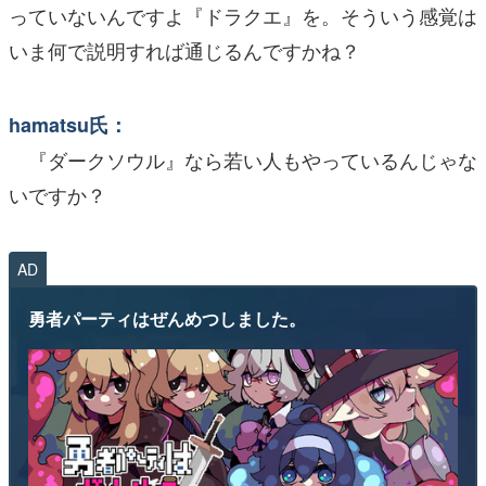
っていないんですよ『ドラクエ』を。そういう感覚は
いま何で説明すれば通じるんですかね？
hamatsu氏：
『ダークソウル』なら若い人もやっているんじゃな
いですか？
AD
勇者パーティはぜんめつしました。