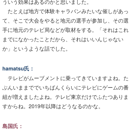
ういう効果はあるのかと思いました。
たとえば地方で体験キャラバンみたいな催しがあっ
て、そこで大会をやると地元の選手が参加し、その選
手に地元のテレビ局などが取材をする。「それはこれ
までになかったことだから、それはいいんじゃない
か」というような話でした。
hamatsu氏：
テレビがムーブメントに乗ってきていますよね。た
ぶんいままででいちばんくらいにテレビにゲームの番
組が増えましたよね。テレビ東京だけでふたつありま
すからね。2019年以降はどうなるのかな。
島国氏：