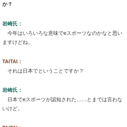
か？
岩崎氏：
今年はいろいろな意味でeスポーツなのかなと思い
ますけどね。
TAITAI：
それは日本でということですか？
岩崎氏：
日本でeスポーツが認知された……とまでは言わな
いけど。