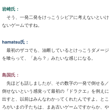
岩崎氏：
そう、一発二発をけっこうシビアに考えないといけ
ないゲームですね。
hamatsu氏：
最初のザコでも、油断しているとけっこうダメージ
を喰らって、「あら？」みたいな感じになる。
島国氏：
先ほども話しましたが、その数字の一発で倒せる／
倒せないという感覚って最初の『ドラクエ』を例えに
出すと、以前はみんなわかってくれたんですよ。とこ
ろがいまの子たちは、まあ古いゲームですからか、や