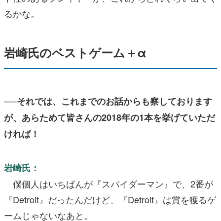
るかな。
岩崎氏のベストゲーム＋α
──それでは、これまでのお話からも察しております
が、あらためて皆さんの2018年の1本を挙げていただ
ければ！
岩崎氏：
僕個人はいちばんが『スパイダーマン』で、2番が
『Detroit』だったんだけど、『Detroit』は賞を獲るゲ
ームじゃないなあと。