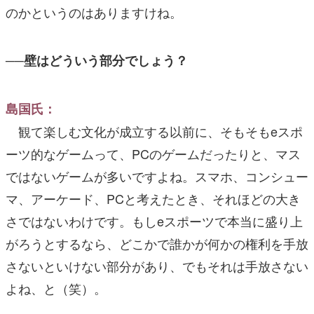
のかというのはありますけね。
──壁はどういう部分でしょう？
島国氏：
観て楽しむ文化が成立する以前に、そもそもeスポ
ーツ的なゲームって、PCのゲームだったりと、マス
ではないゲームが多いですよね。スマホ、コンシュー
マ、アーケード、PCと考えたとき、それほどの大き
さではないわけです。もしeスポーツで本当に盛り上
がろうとするなら、どこかで誰かが何かの権利を手放
さないといけない部分があり、でもそれは手放さない
よね、と（笑）。