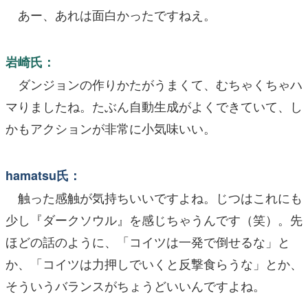
あー、あれは面白かったですねえ。
岩崎氏：
ダンジョンの作りかたがうまくて、むちゃくちゃハ
マりましたね。たぶん自動生成がよくできていて、し
かもアクションが非常に小気味いい。
hamatsu氏：
触った感触が気持ちいいですよね。じつはこれにも
少し『ダークソウル』を感じちゃうんです（笑）。先
ほどの話のように、「コイツは一発で倒せるな」と
か、「コイツは力押しでいくと反撃食らうな」とか、
そういうバランスがちょうどいいんですよね。