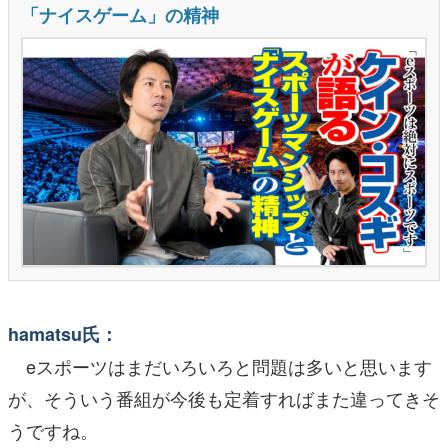
hamatsu氏：
eスポーツはまだいろいろと問題は多いと思います
が、そういう番組が今後も定着すればまた違ってきそ
うですね。