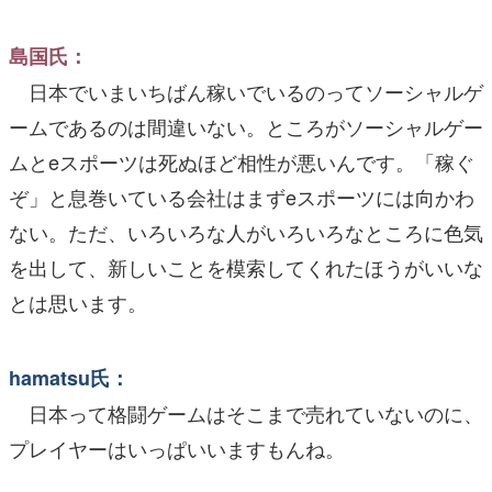
島国氏：
日本でいまいちばん稼いでいるのってソーシャルゲ
ームであるのは間違いない。ところがソーシャルゲー
ムとeスポーツは死ぬほど相性が悪いんです。「稼ぐ
ぞ」と息巻いている会社はまずeスポーツには向かわ
ない。ただ、いろいろな人がいろいろなところに色気
を出して、新しいことを模索してくれたほうがいいな
とは思います。
hamatsu氏：
日本って格闘ゲームはそこまで売れていないのに、
プレイヤーはいっぱいいますもんね。