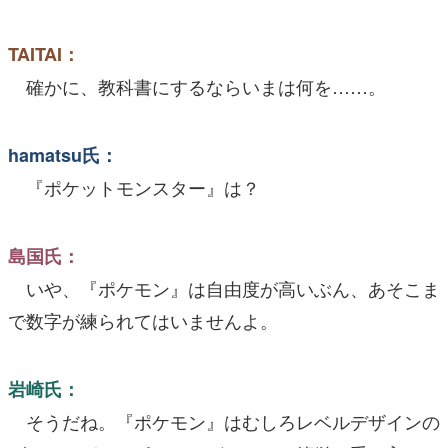
TAITAI：
確かに、教科書にするならいまは何を……。
hamatsu氏：
『ポケットモンスター』は？
島国氏：
いや、『ポケモン』は自由度が高いぶん、あそこま
で数字が練られてはいませんよ。
岩崎氏：
そうだね。『ポケモン』はむしろレベルデザインの