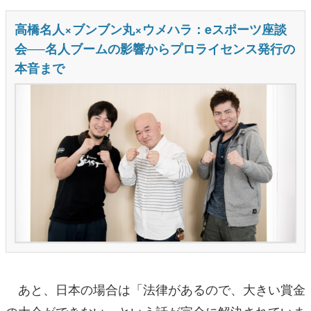
あと、日本の場合は「法律があるので、大きい賞金
の大会ができない」という話が完全に解決されていま