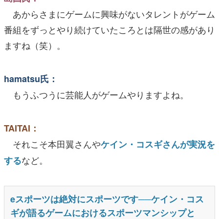
あからさまにゲームに興味がないタレントがゲーム
番組をずっとやり続けていたころとは隔世の感があり
ますね（笑）。
hamatsu氏：
もうふつうに芸能人がゲームやりますよね。
TAITAI：
それこそ本田翼さんや
ケイン・コスギさんが実況を
など。
する