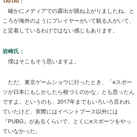
TAITAI：
確かにメディアでの露出が跳ね上がりましたね。と
ころが海外のようにプレイヤーがいて観る人がいて、
と定着しているわけではない感じもあります。
岩崎氏：
僕はそこもそう思いますよ。
ただ、東京ゲームショウに行ったとき、「eスポー
ツが日本にもしかしたら根づくのかな」とも思ったん
ですよ。というのも、2017年までもいろいろ言われ
ていたけど、実際にはイベントブース以外には
『PUBG』があるくらいで、とくにeスポーツをやっ
ていなかった。