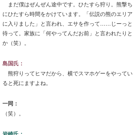
まだ僕はぜんぜん途中です。ひたすら狩り。熊撃ち
にひたすら時間をかけています。「伝説の熊のエリア
に入りました」と言われ、エサを作って……じーっと
待って。家族に「何やってんだお前」と言われたりと
か（笑）。
島国氏：
熊狩りってヒマだから、横でスマホゲーをやってい
ると死にますよね。
一同：
（笑）。
岩崎氏：