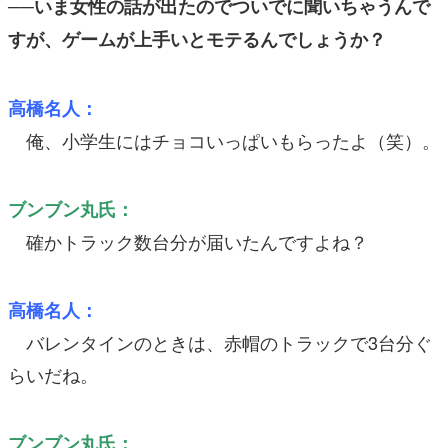
──いま女性の話が出たのでついでに聞いちゃうんで
すが、ゲームが上手いとモテるんでしょうか？
高橋名人：
俺、小学生にはチョコいっぱいもらったよ（笑）。
ブンブン丸氏：
確かトラック数台分が届いたんですよね？
高橋名人：
バレンタインのときは、赤帽のトラックで3台分ぐ
らいだね。
ブンブン丸氏：