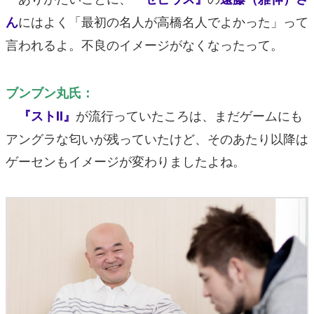
にはよく「最初の名人が高橋名人でよかった」って
ん
言われるよ。不良のイメージがなくなったって。
ブンブン丸氏：
が流行っていたころは、まだゲームにも
『ストII』
アングラな匂いが残っていたけど、そのあたり以降は
ゲーセンもイメージが変わりましたよね。