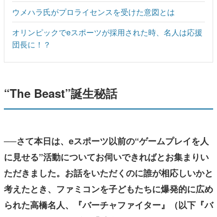
ウメハラ氏がプロライセンスを受けた意図とは
オリンピックでeスポーツが採用された時、名人は応援
団長に！？
“The Beast”誕生秘話
──さて本日は、eスポーツ以前の“ゲームプレイを人
に見せる”活動についてお伺いできればとお集まりい
ただきました。お話をいただくのに誰が相応しいかと
考えたとき、ファミコンを子どもたちに爆発的に広め
られた高橋名人、『バーチャファイター』（以下『バ