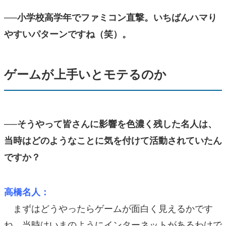
──小学校高学年でファミコン直撃。いちばんハマり
やすいパターンですね（笑）。
ゲームが上手いとモテるのか
──そうやって皆さんに影響を色濃く残した名人は、
当時はどのようなことに気を付けて活動されていたん
ですか？
高橋名人：
まずはどうやったらゲームが面白く見えるかです
ね。当時はいまのようにインターネットがあるわけで