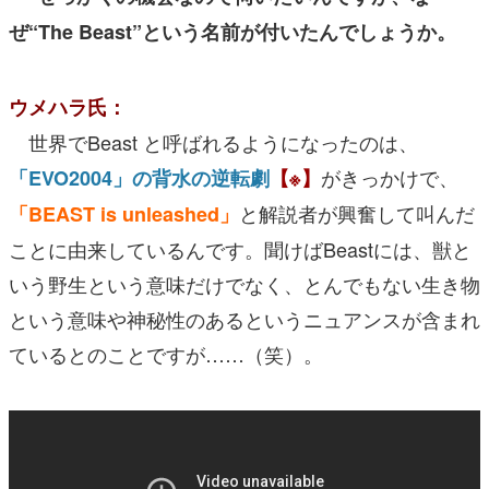
ぜ“The Beast”
という名前が付いたんでしょうか。
ウメハラ氏：
世界でBeast と呼ばれるようになったのは、
がきっかけで、
「EVO2004」の背水の逆転劇
【※】
と解説者が興奮して叫んだ
「BEAST is unleashed」
ことに由来しているんです。聞けばBeastには、獣と
いう野生という意味だけでなく、とんでもない生き物
という意味や神秘性のあるというニュアンスが含まれ
ているとのことですが……（笑）。