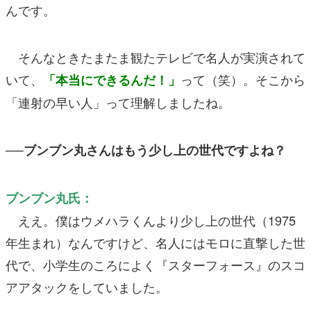
んです。
そんなときたまたま観たテレビで名人が実演されて
いて、
って（笑）。そこから
「本当にできるんだ！」
「連射の早い人」って理解しましたね。
──ブンブン丸さんはもう少し上の世代ですよね？
ブンブン丸氏：
ええ。僕はウメハラくんより少し上の世代（1975
年生まれ）なんですけど、名人にはモロに直撃した世
代で、小学生のころによく『スターフォース』のスコ
アアタックをしていました。