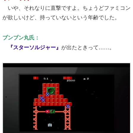
いや、それなりに直撃ですよ。ちょうどファミコン
が欲しいけど、持っていないという年齢でした。
ブンブン丸氏：
が出たときって……。
『スターソルジャー』