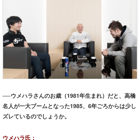
──ウメハラさんのお歳（1981年生まれ）だと、高橋
名人が一大ブームとなった1985、6年ごろからは少し
ズレているのでしょうか。
ウメハラ氏：