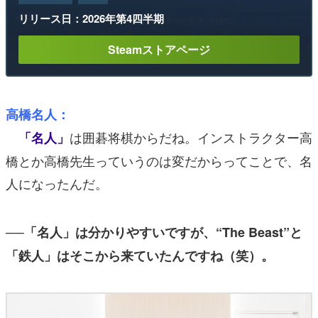
リリース日：2026年第4四半期
Steamストアページ
高橋名人：
は囲碁将棋からだね。インストラクター高
「名人」
橋とか高橋先生っていうのは変だからってことで、名
人になったんだ。
──「名人」は分かりやすいですが、“The Beast”
と
「鉄人」はそこから来ていたんですね（笑）。