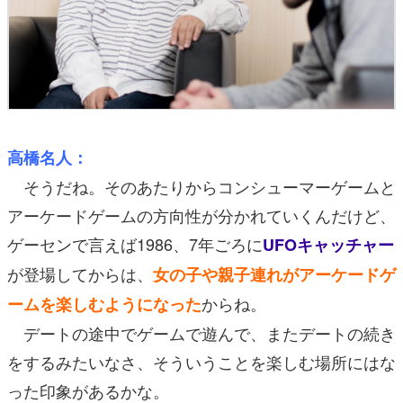
高橋名人：
そうだね。そのあたりからコンシューマーゲームと
アーケードゲームの方向性が分かれていくんだけど、
ゲーセンで言えば1986、7年ごろに
UFOキャッチャー
が登場してからは、
女の子や親子連れがアーケードゲ
からね。
ームを楽しむようになった
デートの途中でゲームで遊んで、またデートの続き
をするみたいなさ、そういうことを楽しむ場所にはな
った印象があるかな。