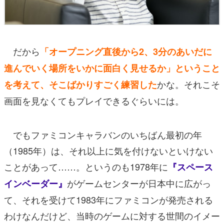
だから
「オープニング直後から2、3分のあいだに
進んでいく場所をいかに面白く見せるか」ということ
かな。それこそ
を考えて、そこばかりすごく練習した
画面を見なくてもプレイできるぐらいには。
でもファミコンキャラバンのいちばん最初の年
（1985年）は、それ以上に気を付けないといけない
ことがあって……。というのも1978年に
『スペース
がゲームセンターが日本中に広がっ
インベーダー』
て、それを受けて1983年にファミコンが発売される
わけなんだけど、当時のゲームに対する世間のイメー