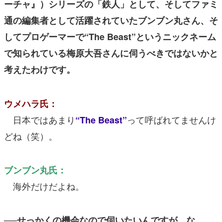
ーチャ』）シリーズの「鉄人」として、そしてファミ
通の編集者として活躍されていたブンブン丸さん、そ
してプロゲーマーで“The Beast”というニックネーム
で知られている梅原大吾さんに伺うべきではないかと
考えたわけです。
ウメハラ氏：
日本ではあまり
って呼ばれてませんけ
“The Beast”
どね（笑）。
ブンブン丸氏：
海外だけだよね。
──せっかくの機会なので伺いたいんですが、な