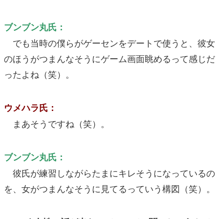
ブンブン丸氏：
でも当時の僕らがゲーセンをデートで使うと、彼女
のほうがつまんなそうにゲーム画面眺めるって感じだ
ったよね（笑）。
ウメハラ氏：
まあそうですね（笑）。
ブンブン丸氏：
彼氏が練習しながらたまにキレそうになっているの
を、女がつまんなそうに見てるっていう構図（笑）。