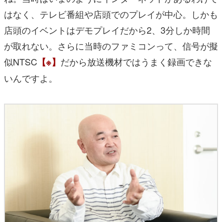
はなく、テレビ番組や店頭でのプレイが中心。しかも
店頭のイベントはデモプレイだから2、3分しか時間
が取れない。さらに当時のファミコンって、信号が擬
似NTSC
だから放送機材ではうまく録画できな
【※】
いんですよ。