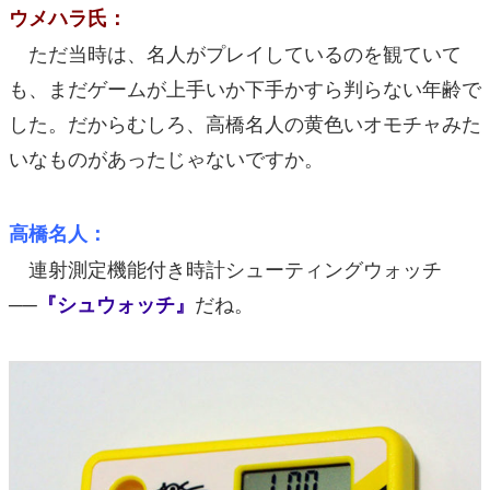
ウメハラ氏：
ただ当時は、名人がプレイしているのを観ていて
も、まだゲームが上手いか下手かすら判らない年齢で
した。だからむしろ、高橋名人の黄色いオモチャみた
いなものがあったじゃないですか。
高橋名人：
連射測定機能付き時計シューティングウォッチ
──
だね。
『シュウォッチ』