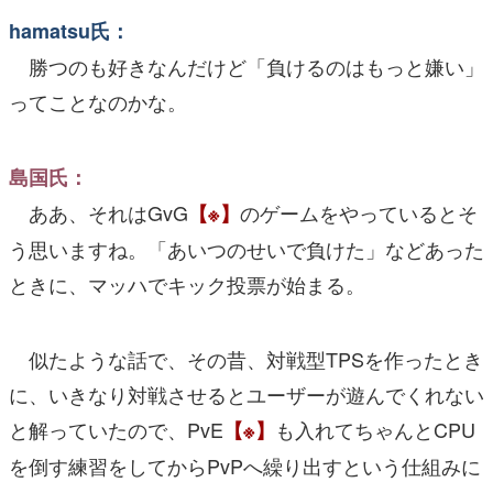
hamatsu氏：
勝つのも好きなんだけど「負けるのはもっと嫌い」
ってことなのかな。
島国氏：
ああ、それはGvG
のゲームをやっているとそ
【※】
う思いますね。「あいつのせいで負けた」などあった
ときに、マッハでキック投票が始まる。
似たような話で、その昔、対戦型TPSを作ったとき
に、いきなり対戦させるとユーザーが遊んでくれない
と解っていたので、PvE
も入れてちゃんとCPU
【※】
を倒す練習をしてからPvPへ繰り出すという仕組みに