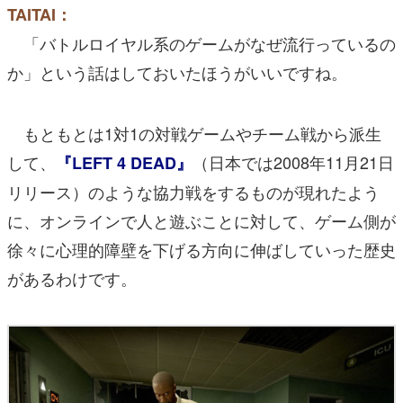
TAITAI：
「バトルロイヤル系のゲームがなぜ流行っているの
か」という話はしておいたほうがいいですね。
もともとは1対1の対戦ゲームやチーム戦から派生
して、
（日本では2008年11月21日
『LEFT 4 DEAD』
リリース）のような協力戦をするものが現れたよう
に、オンラインで人と遊ぶことに対して、ゲーム側が
徐々に心理的障壁を下げる方向に伸ばしていった歴史
があるわけです。