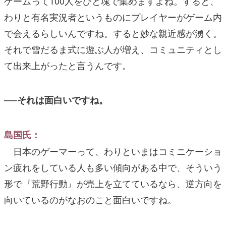
ゲームって100人をひと塊で集めますよね。すると、
わりと有名実況者というものにプレイヤーがゲーム内
で会えるらしいんですね。すると妙な親近感が湧く。
それで雪だるま式に遊ぶ人が増え、コミュニティとし
て出来上がったと言うんです。
──それは面白いですね。
島国氏：
日本のゲーマーって、わりといまはコミニケーショ
ン疲れをしている人も多い傾向がある中で、そういう
形で『荒野行動』が売上を立てているなら、逆方向を
向いているのがなおのこと面白いですね。