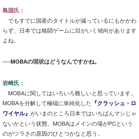
島国氏：
でもすでに国産のタイトルが減っているにもかかわ
らず、日本では格闘ゲームに目がいく傾向があります
よね。
──MOBAの現状はどうなんですかね。
岩崎氏：
MOBAに関してはいろいろ難しいと思っています。
MOBAを分解して極端に単純化した
『クラッシュ・ロ
がいまのところ日本ではいちばんマシじゃ
ワイヤル』
ないかという状態。MOBAはメインの場がPCという
のがツラさの原因のひとつかなと思う。