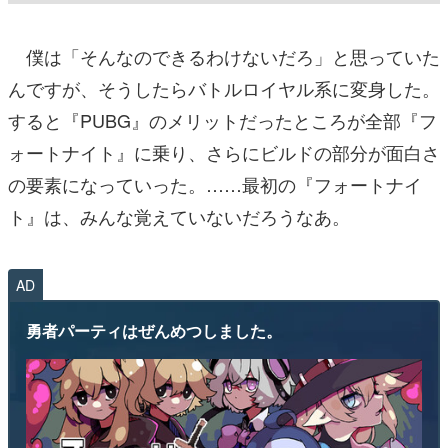
僕は「そんなのできるわけないだろ」と思っていた
んですが、そうしたらバトルロイヤル系に変身した。
すると『PUBG』のメリットだったところが全部『フ
ォートナイト』に乗り、さらにビルドの部分が面白さ
の要素になっていった。……最初の『フォートナイ
ト』は、みんな覚えていないだろうなあ。
AD
勇者パーティはぜんめつしました。