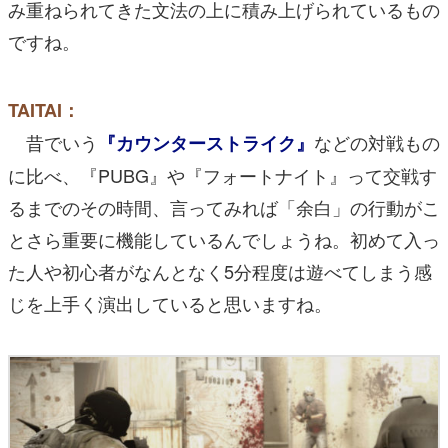
み重ねられてきた文法の上に積み上げられているもの
ですね。
TAITAI：
昔でいう
などの対戦もの
『カウンターストライク』
に比べ、『PUBG』や『フォートナイト』って交戦す
るまでのその時間、言ってみれば「余白」の行動がこ
とさら重要に機能しているんでしょうね。初めて入っ
た人や初心者がなんとなく5分程度は遊べてしまう感
じを上手く演出していると思いますね。