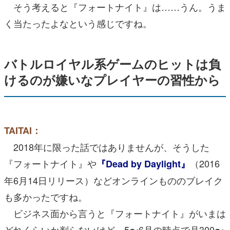
そう考えると『フォートナイト』は……うん。うま
く当たったよなという感じですね。
バトルロイヤル系ゲームのヒットは負
けるのが嫌いなプレイヤーの習性から
TAITAI：
2018年に限った話ではありませんが、そうした
『フォートナイト』や
（2016
『Dead by Daylight』
年6月14日リリース）などオンラインもののブレイク
も多かったですね。
ビジネス面から言うと『フォートナイト』がいまは
どれくらいか判らないけど、5〜6月の時点で月300〜