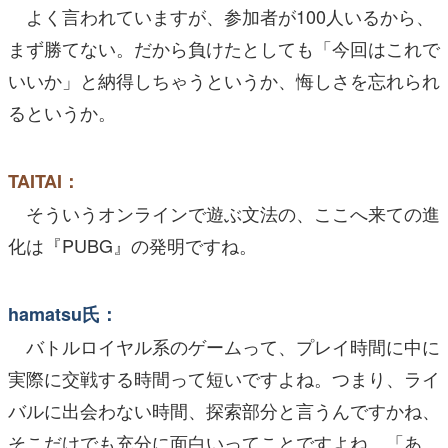
よく言われていますが、参加者が100人いるから、
まず勝てない。だから負けたとしても「今回はこれで
いいか」と納得しちゃうというか、悔しさを忘れられ
るというか。
TAITAI：
そういうオンラインで遊ぶ文法の、ここへ来ての進
化は『PUBG』の発明ですね。
hamatsu氏：
バトルロイヤル系のゲームって、プレイ時間に中に
実際に交戦する時間って短いですよね。つまり、ライ
バルに出会わない時間、探索部分と言うんですかね、
そこだけでも充分に面白いってことですよね。「あ、