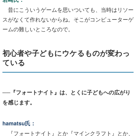
昔にこういうゲームを思いついても、当時はリソー
スがなくて作れないからね。そこがコンピューターゲ
ームの難しいところなので。
初心者や子どもにウケるものが変わっ
ている
──『フォートナイト』は、とくに子どもへの広がり
を感じます。
hamatsu氏：
『フォートナイト』とか『マインクラフト』とか、