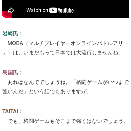
岩崎氏：
MOBA（マルチプレイヤーオンラインバトルアリー
ナ）は、いまだもって日本では大流行しませんね。
島国氏：
あれはなんででしょうね。「格闘ゲームがいつまで
強いんだ」という話でもありますが。
TAITAI：
でも、格闘ゲームもそこまで強くはないでしょう。