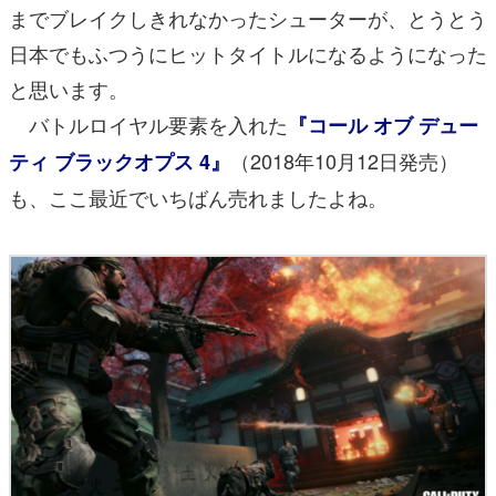
までブレイクしきれなかったシューターが、とうとう
日本でもふつうにヒットタイトルになるようになった
と思います。
バトルロイヤル要素を入れた
『コール オブ デュー
（2018年10月12日発売）
ティ ブラックオプス 4』
も、ここ最近でいちばん売れましたよね。