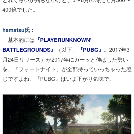
400億でした。
hamatsu氏：
基本的には
『PLAYERUNKNOWN’
（以下、
。2017年3
BATTLEGROUNDS』
『PUBG』
月24日リリース）が2017年にガーッと伸ばした勢い
を、『フォートナイト』が全部持っていっちゃった感
じですよね。『PUBG』はいま下がり気味で。