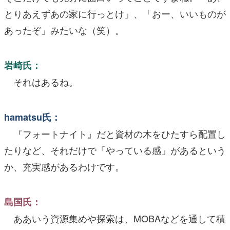
とりあえずあの家に行っとけ」、「おー、いいものが
あったぞ」みたいな（笑）。
岩崎氏：
それはあるね。
hamatsu氏：
『フォートナイト』だと資材の木をひたすら配置し
たりなど、それだけで「やっている感」があるという
か、充実感があるわけです。
島国氏：
ああいう資源集めや探索は、MOBAなどを通して積