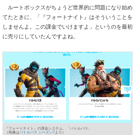
ルートボックスがちょうど世界的に問題になり始め
てたときに、「『フォートナイト』はそういうことを
しませんよ。この課金でいけますよ」というのを最初
に売りにしていたんですよね。
『フォートナイト』の課金システム、「バトルパス」
（画像は
バトルパス シーズン7
より）