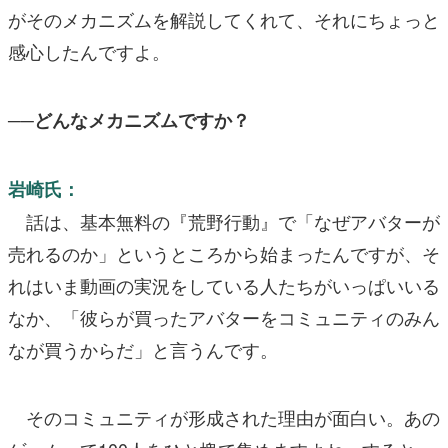
がそのメカニズムを解説してくれて、それにちょっと
感心したんですよ。
──どんなメカニズムですか？
岩崎氏：
話は、基本無料の『荒野行動』で「なぜアバターが
売れるのか」というところから始まったんですが、そ
れはいま動画の実況をしている人たちがいっぱいいる
なか、「彼らが買ったアバターをコミュニティのみん
なが買うからだ」と言うんです。
そのコミュニティが形成された理由が面白い。あの