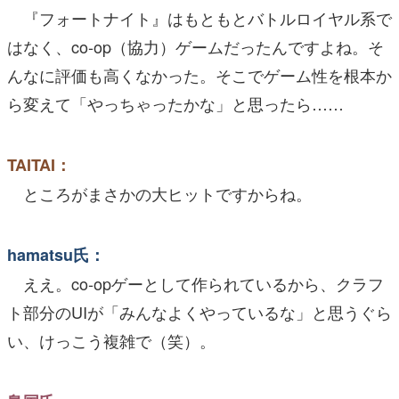
『フォートナイト』はもともとバトルロイヤル系で
はなく、co-op（協力）ゲームだったんですよね。そ
んなに評価も高くなかった。そこでゲーム性を根本か
ら変えて「やっちゃったかな」と思ったら……
TAITAI：
ところがまさかの大ヒットですからね。
hamatsu氏：
ええ。co-opゲーとして作られているから、クラフ
ト部分のUIが「みんなよくやっているな」と思うぐら
い、けっこう複雑で（笑）。