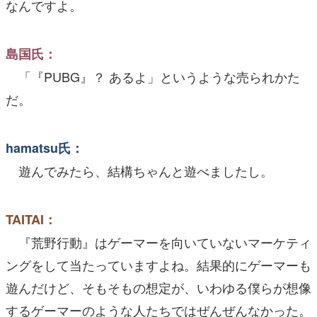
なんですよ。
島国氏：
「『PUBG』？ あるよ」というような売られかた
だ。
hamatsu氏：
遊んでみたら、結構ちゃんと遊べましたし。
TAITAI：
『荒野行動』はゲーマーを向いていないマーケティ
ングをして当たっていますよね。結果的にゲーマーも
遊んだけど、そもそもの想定が、いわゆる僕らが想像
するゲーマーのような人たちではぜんぜんなかった。