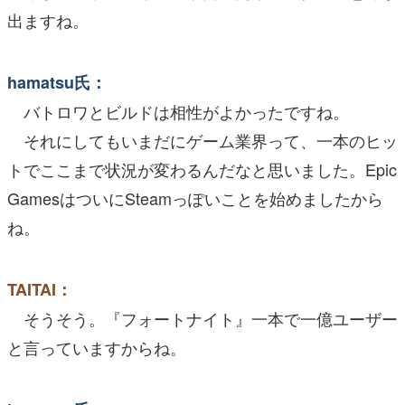
出ますね。
hamatsu氏：
バトロワとビルドは相性がよかったですね。
それにしてもいまだにゲーム業界って、一本のヒッ
トでここまで状況が変わるんだなと思いました。Epic
GamesはついにSteamっぽいことを始めましたから
ね。
TAITAI：
そうそう。『フォートナイト』一本で一億ユーザー
と言っていますからね。