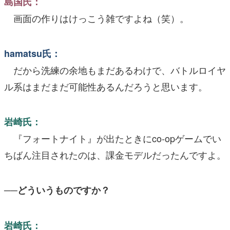
島国氏：
画面の作りはけっこう雑ですよね（笑）。
hamatsu氏：
だから洗練の余地もまだあるわけで、バトルロイヤ
ル系はまだまだ可能性あるんだろうと思います。
岩崎氏：
『フォートナイト』が出たときにco-opゲームでい
ちばん注目されたのは、課金モデルだったんですよ。
──どういうものですか？
岩崎氏：