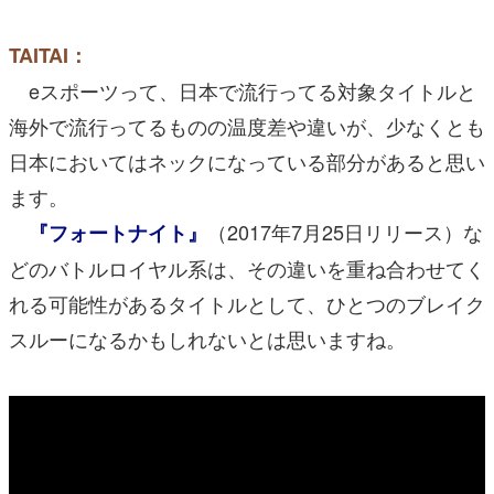
TAITAI：
eスポーツって、日本で流行ってる対象タイトルと
海外で流行ってるものの温度差や違いが、少なくとも
日本においてはネックになっている部分があると思い
ます。
（2017年7月25日リリース）な
『フォートナイト』
どのバトルロイヤル系は、その違いを重ね合わせてく
れる可能性があるタイトルとして、ひとつのブレイク
スルーになるかもしれないとは思いますね。