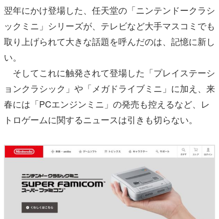
翌年にかけ登場した、任天堂の「ニンテンドークラシ
ックミニ」シリーズが、テレビなど大手マスコミでも
取り上げられて大きな話題を呼んだのは、記憶に新し
い。
そしてこれに触発されて登場した「プレイステーシ
ョンクラシック」や「メガドライブミニ」に加え、来
春には「PCエンジンミニ」の発売も控えるなど、レ
トロゲームに関するニュースは引きも切らない。