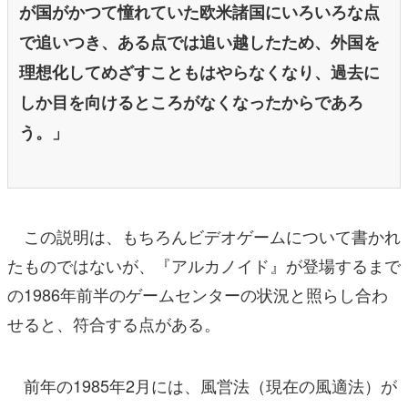
が国がかつて憧れていた欧米諸国にいろいろな点
で追いつき、ある点では追い越したため、外国を
理想化してめざすこともはやらなくなり、過去に
しか目を向けるところがなくなったからであろ
う。」
この説明は、もちろんビデオゲームについて書かれ
たものではないが、『アルカノイド』が登場するまで
の1986年前半のゲームセンターの状況と照らし合わ
せると、符合する点がある。
前年の1985年2月には、風営法（現在の風適法）が