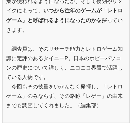
葉が使われるようになったか、そして復刻やリメ
イクによって、
いつから往年のゲームが「レトロ
を探ってい
ゲーム」と呼ばれるようになったのか
きます。
調査員は、そのリサーチ能力とレトロゲーム知
識に定評のあるタイニーP。日本のホビーパソコ
ンの歴史について詳しく、ニコニコ界隈で活躍し
ている人物です。
今回もその技量をいかんなく発揮し、「レトロ
ゲーム」のみならず、その略称「レゲー」の由来
までも調査してくれました。（編集部）