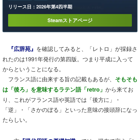
リリース日：2026年第4四半期
Steamストアページ
を確認してみると、「レトロ」が採録さ
『広辞苑』
れたのは1991年発行の第四版。つまり平成に入って
からということになる。
フランス語に由来する旨の記載もあるが、
そもそも
から来てお
は「後ろ」を意味するラテン語「retro」
り、これがフランス語や英語では「後方に」・
「逆」・「さかのぼる」といった意味の接頭辞になっ
たらしい。