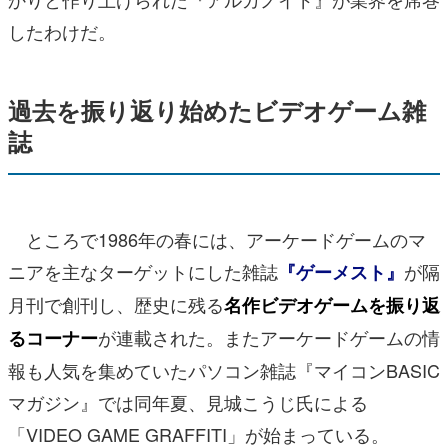
したわけだ。
過去を振り返り始めたビデオゲーム雑
誌
ところで1986年の春には、アーケードゲームのマ
ニアを主なターゲットにした雑誌
が隔
『ゲーメスト』
月刊で創刊し、歴史に残る
名作ビデオゲームを振り返
が連載された。またアーケードゲームの情
るコーナー
報も人気を集めていたパソコン雑誌『マイコンBASIC
マガジン』では同年夏、見城こうじ氏による
「VIDEO GAME GRAFFITI」が始まっている。