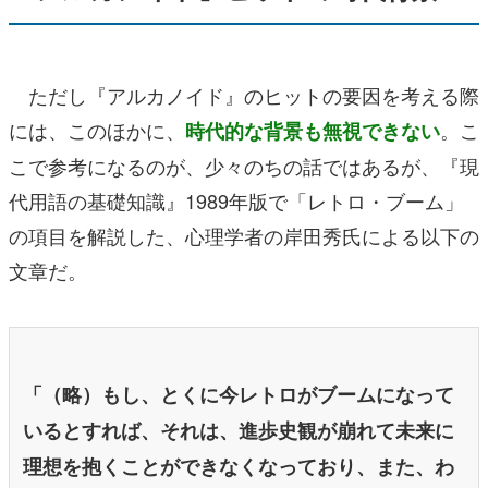
ただし『アルカノイド』のヒットの要因を考える際
には、このほかに、
。こ
時代的な背景も無視できない
こで参考になるのが、少々のちの話ではあるが、『現
代用語の基礎知識』1989年版で「レトロ・ブーム」
の項目を解説した、心理学者の岸田秀氏による以下の
文章だ。
「（略）もし、とくに今レトロがブームになって
いるとすれば、それは、進歩史観が崩れて未来に
理想を抱くことができなくなっており、また、わ