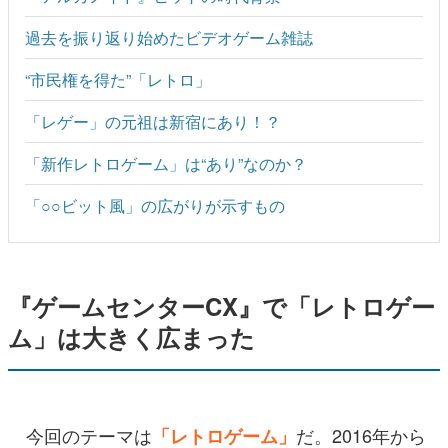
過去を振り返り始めたビデオゲーム雑誌
“市民権を得た”「レトロ」
「レゲー」の元祖は新宿にあり！？
「新作レトロゲーム」は“あり”なのか？
「○○ビット風」の広がりが示すもの
『ゲームセンターCX』で「レトロゲー
ム」は大きく広まった
今回のテーマは
だ。2016年から
「レトロゲーム」