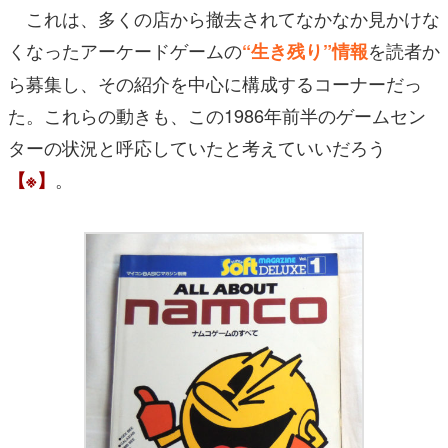
これは、多くの店から撤去されてなかなか見かけな
くなったアーケードゲームの
を読者か
“生き残り”情報
ら募集し、その紹介を中心に構成するコーナーだっ
た。これらの動きも、この1986年前半のゲームセン
ターの状況と呼応していたと考えていいだろう
。
【※】