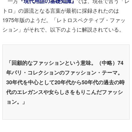
一方
では、現在で言う「レ
『現代用語の基礎知識』
トロ」の源流となる言葉が最初に採録されたのは
1975年版のようだ。「レトロスペクティブ・ファッ
ション」がそれで、以下のように解説されている。
「回顧的なファッションという意味。（中略）74
年パリ・コレクションのファッション・テーマ。
30年代を中心として20年代から50年代の過去の時
代のエレガンスや女らしさをもりこんだファッシ
ョン。」