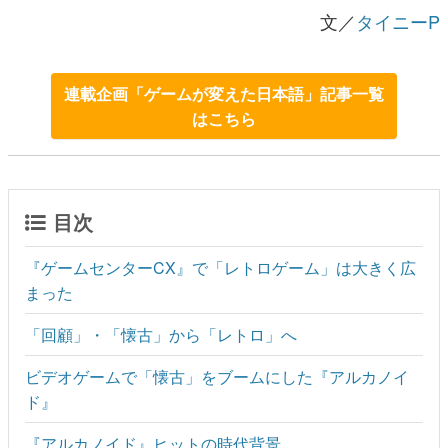
文／
タイニーP
連載企画「ゲームが変えた日本語」記事一覧
はこちら
目次
『ゲームセンターCX』で「レトロゲーム」は大きく広
まった
「回顧」・「懐古」から「レトロ」へ
ビデオゲームで「懐古」をブームにした『アルカノイ
ド』
『アルカノイド』ヒットの時代背景