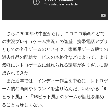
さらに2000年代中盤からは、ニコニコ動画などで
の実況プレイ（ゲーム実況）の隆盛、携帯電話アプリ
としての名作ゲームのリメイク、家庭用ゲーム機での
過去作品の配信サービスの本格化などによって、より
気軽にレトロゲームに触れられる環境がさまざまに形
成されてきた。
また近年では、インディー作品を中心に、レトロゲ
ーム的な画面やサウンドを盛り込んだ、いわゆる
「8
のゲームが話題を集め
ビット風」・「16ビット風」
ることも珍しくない。