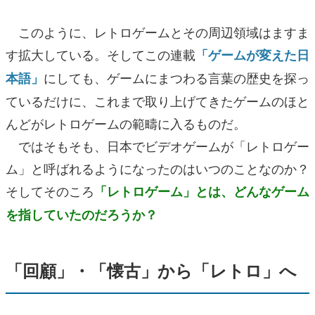
このように、レトロゲームとその周辺領域はますま
す拡大している。そしてこの連載
「ゲームが変えた日
にしても、ゲームにまつわる言葉の歴史を探っ
本語」
ているだけに、これまで取り上げてきたゲームのほと
んどがレトロゲームの範疇に入るものだ。
ではそもそも、日本でビデオゲームが「レトロゲー
ム」と呼ばれるようになったのはいつのことなのか？
そしてそのころ
「レトロゲーム」とは、どんなゲーム
を指していたのだろうか
？
「回顧」・「懐古」から「レトロ」へ