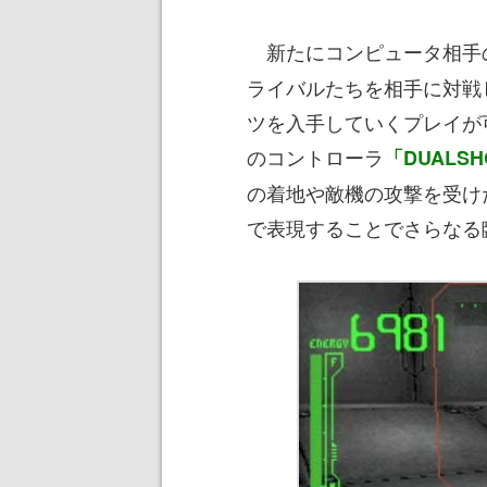
新たにコンピュータ相手
ライバルたちを相手に対戦
ツを入手していくプレイが
のコントローラ
「DUALS
の着地や敵機の攻撃を受け
で表現することでさらなる