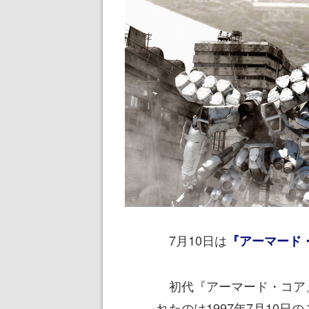
7月10日は
『アーマード
初代『アーマード・コア
れたのは1997年7月10日の