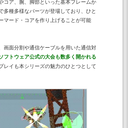
やコア、腕、脚部といった基本フレームか
まで多種多様なパーツが登場しており、ひと
ーマード・コアを作り上げることが可能
、画面分割や通信ケーブルを用いた通信対
ソフトウェア公式の大会も数多く開かれる
プレイも本シリーズの魅力のひとつとして