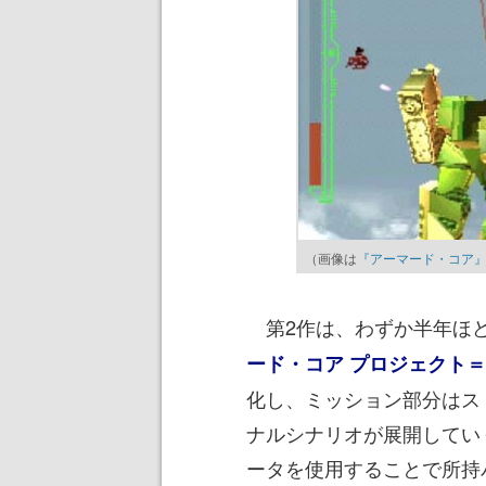
（画像は
『アーマード・コア
第2作は、わずか半年ほど後
ード・コア プロジェクト
化し、ミッション部分はス
ナルシナリオが展開してい
ータを使用することで所持