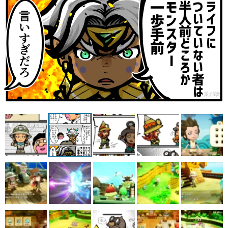
2 / 22