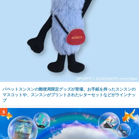
パペットスンスンの郵便局限定グッズが登場。お手紙を持ったスンスンの
マスコットや、スンスンがプリントされたレターセットなどがラインナッ
プ
5