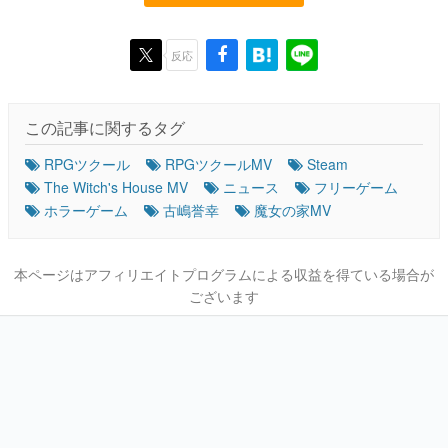
反応
この記事に関するタグ
RPGツクール
RPGツクールMV
Steam
The Witch's House MV
ニュース
フリーゲーム
ホラーゲーム
古嶋誉幸
魔女の家MV
本ページはアフィリエイトプログラムによる収益を得ている場合が
ございます