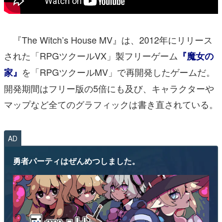
『The Witch’s House MV』は、2012年にリリース
された「RPGツクールVX」製フリーゲーム
『魔女の
を「RPGツクールMV」で再開発したゲームだ。
家』
開発期間はフリー版の5倍にも及び、キャラクターや
マップなど全てのグラフィックは書き直されている。
AD
勇者パーティはぜんめつしました。