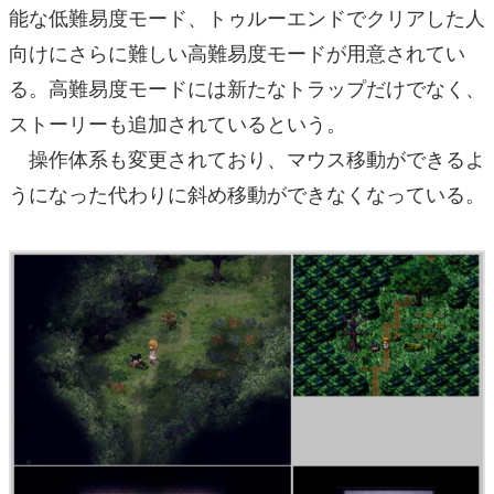
能な低難易度モード、トゥルーエンドでクリアした人
向けにさらに難しい高難易度モードが用意されてい
る。高難易度モードには新たなトラップだけでなく、
ストーリーも追加されているという。
操作体系も変更されており、マウス移動ができるよ
うになった代わりに斜め移動ができなくなっている。