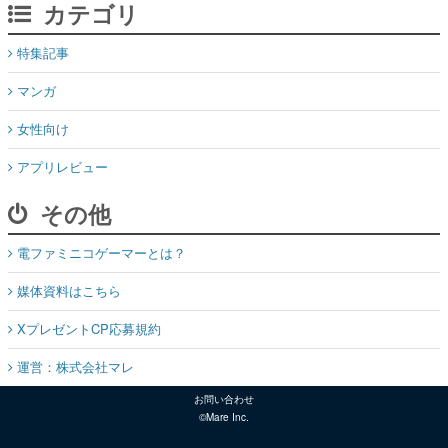
カテゴリ
特集記事
マンガ
女性向け
アプリレビュー
その他
電ファミニコゲーマーとは？
媒体資料はこちら
XプレゼントCP応募規約
運営：株式会社マレ
お問い合わせ
©Mare Inc.