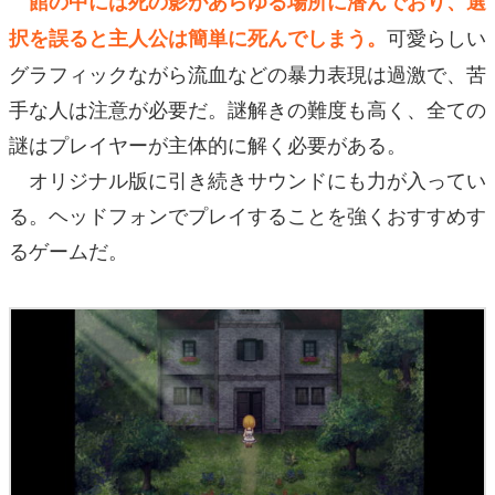
館の中には死の影があらゆる場所に潜んでおり、選
可愛らしい
択を誤ると主人公は簡単に死んでしまう。
グラフィックながら流血などの暴力表現は過激で、苦
手な人は注意が必要だ。謎解きの難度も高く、全ての
謎はプレイヤーが主体的に解く必要がある。
オリジナル版に引き続きサウンドにも力が入ってい
る。ヘッドフォンでプレイすることを強くおすすめす
るゲームだ。