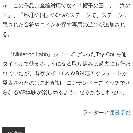
が、この作品は全編対応でなく「帽子の国」、「海の
国」、「料理の国」の3つのステージで、ステージに
隠された音符やコインを探す専用の遊びが追加され
る。
『Nintendo Labo』シリーズで作ったToy-Conを他
タイトルで使えるようになる取り組みは過去にも行わ
れていたが、既存タイトルのVR対応アップデートが
発表されたのはこれが初。ニンテンドースイッチでさ
らなるVR体験が楽しめるようになるかもしれない。
ライター／
渡邉卓也
ライター