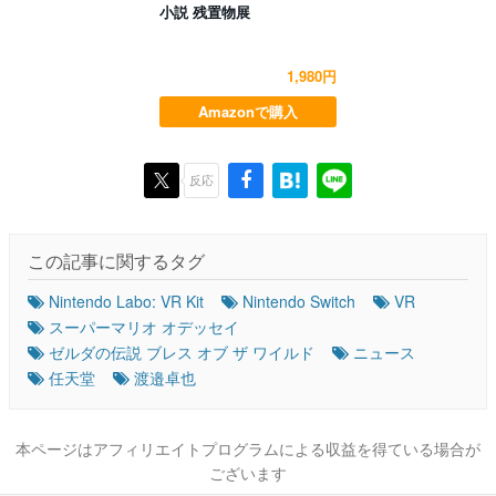
小説 残置物展
1,980円
Amazonで購入
反応
この記事に関するタグ
Nintendo Labo: VR Kit
Nintendo Switch
VR
スーパーマリオ オデッセイ
ゼルダの伝説 ブレス オブ ザ ワイルド
ニュース
任天堂
渡邉卓也
本ページはアフィリエイトプログラムによる収益を得ている場合が
ございます