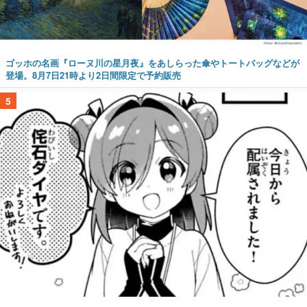
ゴッホの名画『ローヌ川の星月夜』をあしらった傘やトートバッグなどが
登場。8月7日21時より2日間限定で予約販売
5