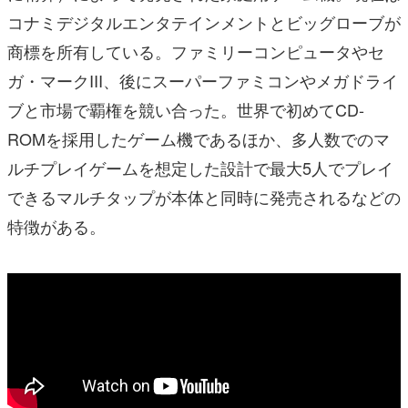
コナミデジタルエンタテインメントとビッグローブが
商標を所有している。ファミリーコンピュータやセ
ガ・マークIII、後にスーパーファミコンやメガドライ
ブと市場で覇権を競い合った。世界で初めてCD-
ROMを採用したゲーム機であるほか、多人数でのマ
ルチプレイゲームを想定した設計で最大5人でプレイ
できるマルチタップが本体と同時に発売されるなどの
特徴がある。