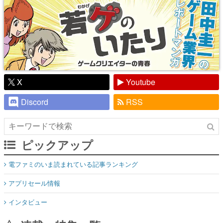
X
Youtube
Discord
RSS
ピックアップ
電ファミのいま読まれている記事ランキング
アプリセール情報
インタビュー