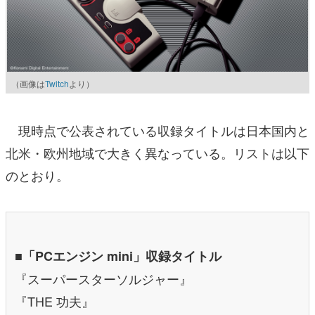
（画像は
Twitch
より）
現時点で公表されている収録タイトルは日本国内と
北米・欧州地域で大きく異なっている。リストは以下
のとおり。
■「PCエンジン mini」収録タイトル
『スーパースターソルジャー』
『THE 功夫』