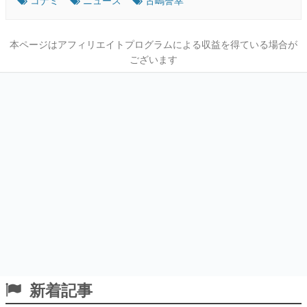
本ページはアフィリエイトプログラムによる収益を得ている場合が
ございます
新着記事