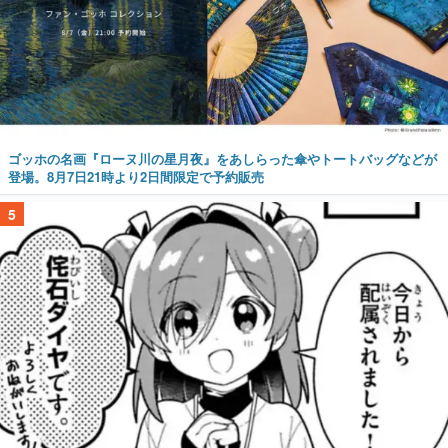
ゴッホの名画『ローヌ川の星月夜』をあしらった傘やトートバッグなどが
登場。8月7日21時より2日間限定で予約販売
5