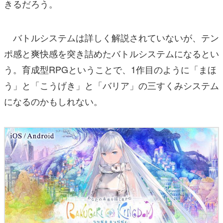
きるだろう。
バトルシステムは詳しく解説されていないが、テン
ポ感と爽快感を突き詰めたバトルシステムになるとい
う。育成型RPGということで、1作目のように「まほ
う」と「こうげき」と「バリア」の三すくみシステム
になるのかもしれない。