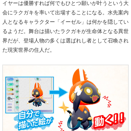
イヤーは優勝すれば何でもひとつ願いが叶うという大
会にラクガキを率いて出場することになる。水先案内
人となるキャラクター「イーゼル」は何かを隠してい
るようだ。舞台は描いたラクガキが生命体となる異世
界だが、登場人物の多くは選ばれし者として召喚され
た現実世界の住人だ。