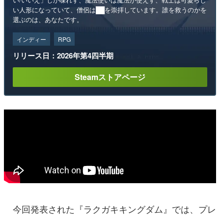
い人形になっていて、僧侶は██を崇拝しています。誰を救うのかを
選ぶのは、あなたです。
インディー
RPG
リリース日：2026年第4四半期
Steamストアページ
今回発表された『ラクガキキングダム』では、プレ