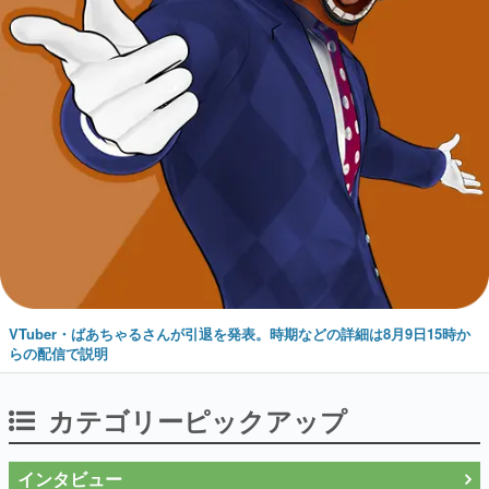
VTuber・ばあちゃるさんが引退を発表。時期などの詳細は8月9日15時か
らの配信で説明
カテゴリーピックアップ
インタビュー