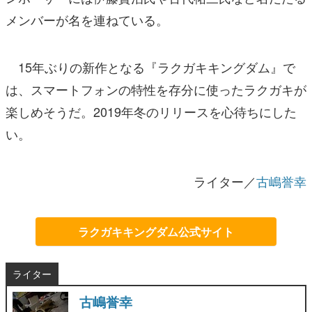
メンバーが名を連ねている。
15年ぶりの新作となる『ラクガキキングダム』で
は、スマートフォンの特性を存分に使ったラクガキが
楽しめそうだ。2019年冬のリリースを心待ちにした
い。
ライター／
古嶋誉幸
ラクガキキングダム公式サイト
ライター
古嶋誉幸