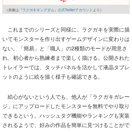
（画像は
『ラクガキキングダム』公式Twitterアカウント
より）
これまでのシリーズと同様に、ラクガキを実際に描
いてモンスターを作り出すゲームデザインに変わりは
ない。「簡易」と「職人」の2種類のモードが用意さ
れ、初心者から熟練者まで楽しく描ける。公開された
トレイラーでは、タッチパネルを活かして液晶タブレ
ットのように絵を描く様子も確認できる。
絵心がないという人でも、他人が「ラクガキガレー
ジ」にアップロードしたモンスターを無料でやり取り
できるという。ハッシュタグ機能やランキングも実装
されるようで、好みの作品を簡単に見つけることがで