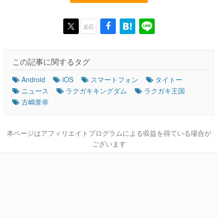
反応
この記事に関するタグ
Android
iOS
スマートフォン
タイトー
ニュース
ラクガキキングダム
ラクガキ王国
古嶋誉幸
本ページはアフィリエイトプログラムによる収益を得ている場合が
ございます